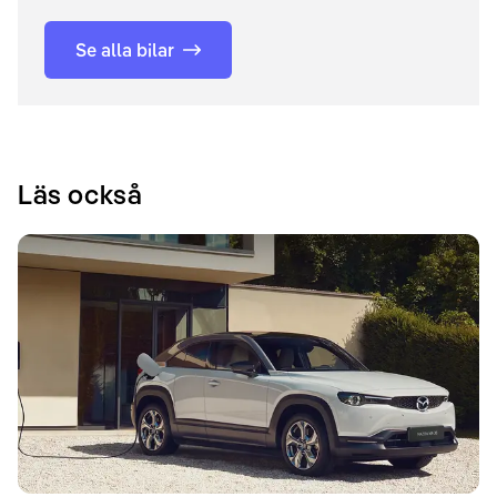
Se alla bilar
Läs också