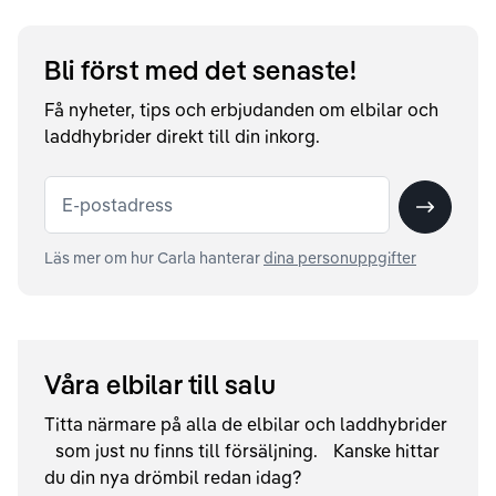
Bli först med det senaste!
Få nyheter, tips och erbjudanden om elbilar och
laddhybrider direkt till din inkorg.
E-postadress
Skicka
Läs mer om hur Carla hanterar
dina personuppgifter
Våra elbilar till salu
Titta närmare på alla de elbilar och laddhybrider
som just nu finns till försäljning. Kanske hittar
du din nya drömbil redan idag?