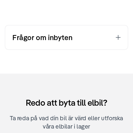
Frågor om inbyten
Redo att byta till elbil?
Ta reda på vad din bil är värd eller utforska
våra elbilar i lager