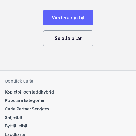
Värdera din bil
Se alla bilar
Upptäck Carla
Köp elbil och laddhybrid
Populära kategorier
Carla Partner Services
Sälj elbil
Byt till elbil
Laddkarta