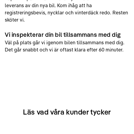
leverans av din nya bil. Kom ihåg att ha
registreringsbevis, nycklar och vinterdäck redo. Resten
sköter vi.
Vi inspekterar din bil tillsammans med dig
Väl på plats går vi igenom bilen tillsammans med dig.
Det går snabbt och vi är oftast klara efter 60 minuter.
Läs vad våra kunder tycker