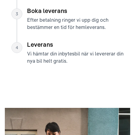
Boka leverans
3
Efter betalning ringer vi upp dig och
bestämmer en tid för hemleverans.
Leverans
4
Vi hämtar din inbytesbil när vi levererar din
nya bil helt gratis.