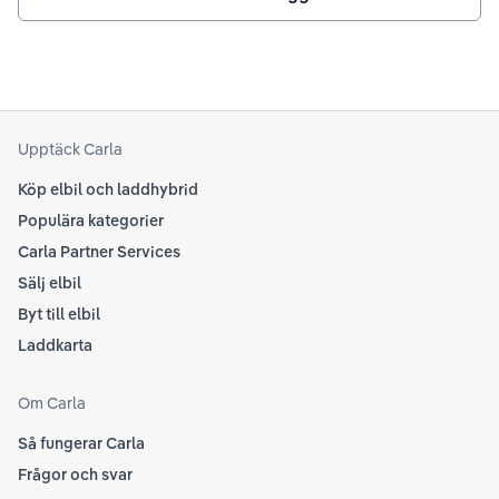
Upptäck Carla
Köp elbil och laddhybrid
Populära kategorier
Carla Partner Services
Sälj elbil
Byt till elbil
Laddkarta
Om Carla
Så fungerar Carla
Frågor och svar