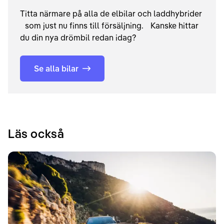
Titta närmare på alla de elbilar och laddhybrider
som just nu finns till försäljning. Kanske hittar
du din nya drömbil redan idag?
Se alla bilar
Läs också