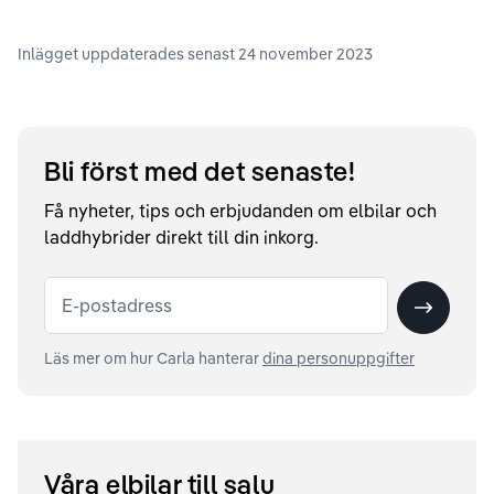
Inlägget uppdaterades senast
24 november 2023
Bli först med det senaste!
Få nyheter, tips och erbjudanden om elbilar och
laddhybrider direkt till din inkorg.
E-postadress
Skicka
Läs mer om hur Carla hanterar
dina personuppgifter
Våra elbilar till salu