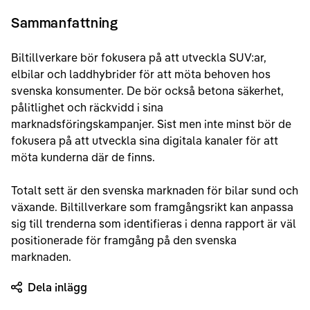
Sammanfattning
Biltillverkare bör fokusera på att utveckla SUV:ar,
elbilar och laddhybrider för att möta behoven hos
svenska konsumenter. De bör också betona säkerhet,
pålitlighet och räckvidd i sina
marknadsföringskampanjer. Sist men inte minst bör de
fokusera på att utveckla sina digitala kanaler för att
möta kunderna där de finns.
Totalt sett är den svenska marknaden för bilar sund och
växande. Biltillverkare som framgångsrikt kan anpassa
sig till trenderna som identifieras i denna rapport är väl
positionerade för framgång på den svenska
marknaden.
Dela inlägg