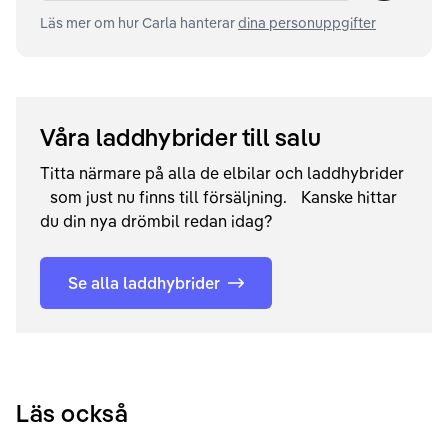
Läs mer om hur Carla hanterar
dina personuppgifter
Våra laddhybrider till salu
Titta närmare på alla de elbilar och laddhybrider
som just nu finns till försäljning. Kanske hittar
du din nya drömbil redan idag?
Se alla laddhybrider
Läs också