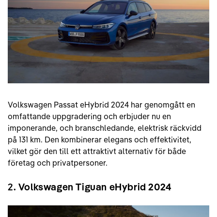
Volkswagen Passat eHybrid 2024 har genomgått en
omfattande uppgradering och erbjuder nu en
imponerande, och branschledande, elektrisk räckvidd
på 131 km. Den kombinerar elegans och effektivitet,
vilket gör den till ett attraktivt alternativ för både
företag och privatpersoner.
2
. Volkswagen Tiguan eHybrid 2024