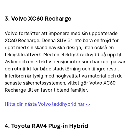
3
. Volvo XC60 Recharge
Volvo fortsätter att imponera med sin uppdaterade
XC60 Recharge. Denna SUV är inte bara en fröjd för
ögat med sin skandinaviska design, utan också en
teknisk kraftverk. Med en elektrisk räckvidd på upp till
75 km och en effektiv bensinmotor som backup, passar
den utmärkt för både stadskörning och längre resor.
Interiören är lyxig med högkvalitativa material och de
senaste säkerhetssystemen, vilket gör Volvo XC60
Recharge till en favorit bland familjer.
Hitta din nästa Volvo laddhybrid här ->
4
. Toyota RAV4 Plug-in Hybrid