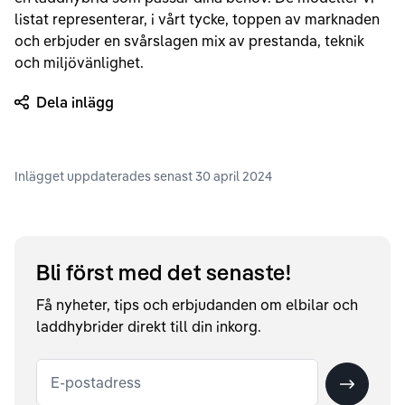
listat representerar, i vårt tycke, toppen av marknaden
och erbjuder en svårslagen mix av prestanda, teknik
och miljövänlighet.
Dela inlägg
Inlägget uppdaterades senast
30 april 2024
Bli först med det senaste!
Få nyheter, tips och erbjudanden om elbilar och
laddhybrider direkt till din inkorg.
E-postadress
Skicka