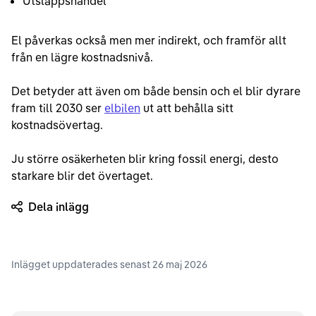
Utsläppshandel
El påverkas också men mer indirekt, och framför allt
från en lägre kostnadsnivå.
Det betyder att även om både bensin och el blir dyrare
fram till 2030 ser
elbilen
ut att behålla sitt
kostnadsövertag.
Ju större osäkerheten blir kring fossil energi, desto
starkare blir det övertaget.
Dela inlägg
Inlägget uppdaterades senast
26 maj 2026