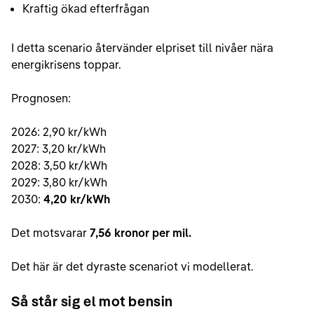
Kraftig ökad efterfrågan
I detta scenario återvänder elpriset till nivåer nära
energikrisens toppar.
Prognosen:
2026: 2,90 kr/kWh
2027: 3,20 kr/kWh
2028: 3,50 kr/kWh
2029: 3,80 kr/kWh
2030:
4,20 kr/kWh
Det motsvarar
7,56 kronor per mil.
Det här är det dyraste scenariot vi modellerat.
Så står sig el mot bensin