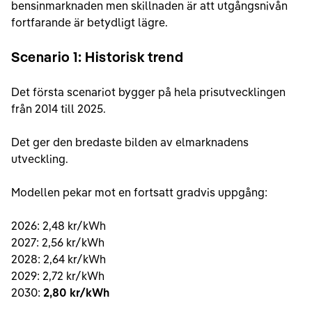
bensinmarknaden men skillnaden är att utgångsnivån
fortfarande är betydligt lägre.
Scenario 1: Historisk trend
Det första scenariot bygger på hela prisutvecklingen
från 2014 till 2025.
Det ger den bredaste bilden av elmarknadens
utveckling.
Modellen pekar mot en fortsatt gradvis uppgång:
2026: 2,48 kr/kWh
2027: 2,56 kr/kWh
2028: 2,64 kr/kWh
2029: 2,72 kr/kWh
2030:
2,80 kr/kWh