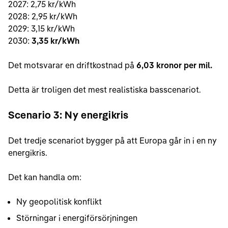
2027: 2,75 kr/kWh
2028: 2,95 kr/kWh
2029: 3,15 kr/kWh
2030:
3,35 kr/kWh
Det motsvarar en driftkostnad på
6,03 kronor per mil.
Detta är troligen det mest realistiska basscenariot.
Scenario 3: Ny energikris
Det tredje scenariot bygger på att Europa går in i en ny
energikris.
Det kan handla om:
Ny geopolitisk konflikt
Störningar i energiförsörjningen