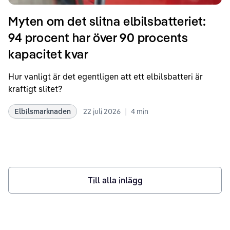
Myten om det slitna elbilsbatteriet:
94 procent har över 90 procents
kapacitet kvar
Hur vanligt är det egentligen att ett elbilsbatteri är
kraftigt slitet?
|
Elbilsmarknaden
22 juli 2026
4
min
Till alla inlägg