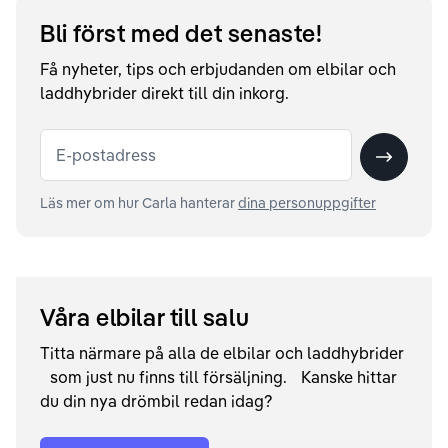
Bli först med det senaste!
Få nyheter, tips och erbjudanden om elbilar och
laddhybrider direkt till din inkorg.
E-postadress
Skicka
Läs mer om hur Carla hanterar
dina personuppgifter
Våra elbilar till salu
Titta närmare på alla de elbilar och laddhybrider
som just nu finns till försäljning. Kanske hittar
du din nya drömbil redan idag?