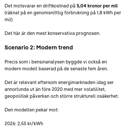
Det motsvarar en driftkostnad på
5,04 kronor per mil
(räknat på en genomsnittlig förbrukning på 1,8 kWh per
mil)
Det här är den mest konservativa prognosen.
Scenario 2: Modern trend
Precis som i bensinanalysen byggde vi också en
modern modell baserad på de senaste fem åren.
Det är relevant eftersom energimarknaden idag ser
annorlunda ut än före 2020 med mer volatilitet,
geopolitisk påverkan och större strukturell osäkerhet.
Den modellen pekar mot:
2026: 2,55 kr/kWh