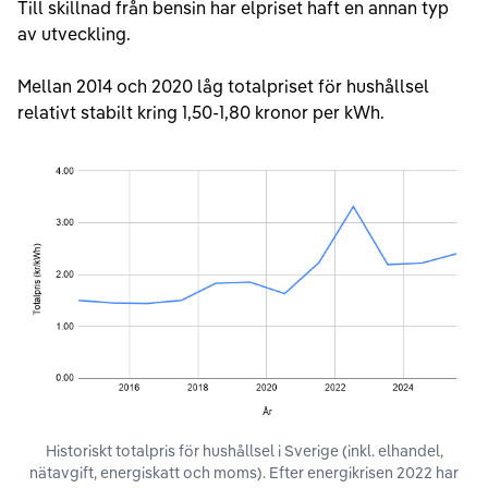
Till skillnad från bensin har elpriset haft en annan typ
av utveckling.
Mellan 2014 och 2020 låg totalpriset för hushållsel
relativt stabilt kring 1,50-1,80 kronor per kWh.
Historiskt totalpris för hushållsel i Sverige (inkl. elhandel,
nätavgift, energiskatt och moms). Efter energikrisen 2022 har