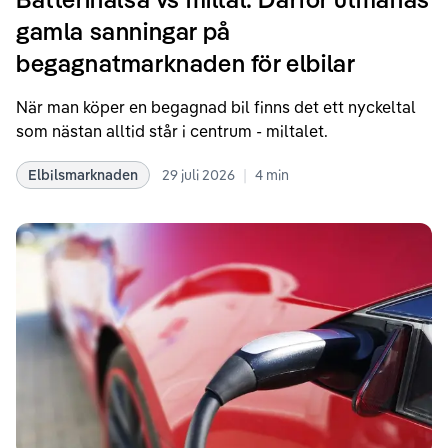
gamla sanningar på
begagnatmarknaden för elbilar
När man köper en begagnad bil finns det ett nyckeltal
som nästan alltid står i centrum - miltalet.
|
Elbilsmarknaden
29 juli 2026
4
min