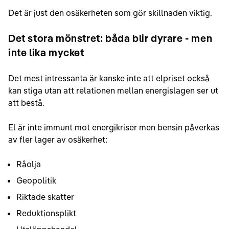
Det är just den osäkerheten som gör skillnaden viktig.
Det stora mönstret: båda blir dyrare - men
inte lika mycket
Det mest intressanta är kanske inte att elpriset också
kan stiga utan att relationen mellan energislagen ser ut
att bestå.
El är inte immunt mot energikriser men bensin påverkas
av fler lager av osäkerhet:
Råolja
Geopolitik
Riktade skatter
Reduktionsplikt