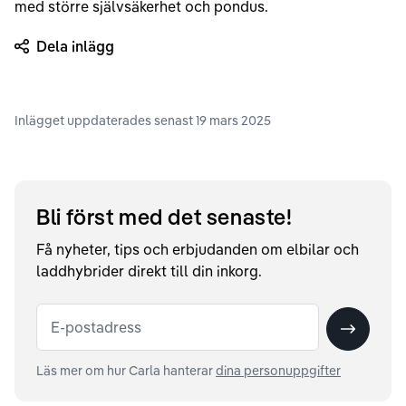
med större självsäkerhet och pondus.
Dela inlägg
Inlägget uppdaterades senast
19 mars 2025
Bli först med det senaste!
Få nyheter, tips och erbjudanden om elbilar och
laddhybrider direkt till din inkorg.
E-postadress
Skicka
Läs mer om hur Carla hanterar
dina personuppgifter