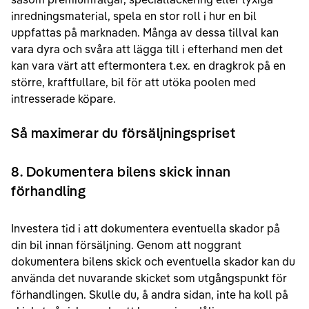
inredningsmaterial, spela en stor roll i hur en bil
uppfattas på marknaden. Många av dessa tillval kan
vara dyra och svåra att lägga till i efterhand men det
kan vara värt att eftermontera t.ex. en dragkrok på en
större, kraftfullare, bil för att utöka poolen med
intresserade köpare.
Så maximerar du försäljningspriset
8. Dokumentera bilens skick innan
förhandling
Investera tid i att dokumentera eventuella skador på
din bil innan försäljning. Genom att noggrant
dokumentera bilens skick och eventuella skador kan du
använda det nuvarande skicket som utgångspunkt för
förhandlingen. Skulle du, å andra sidan, inte ha koll på