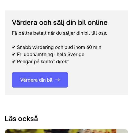
Värdera och sälj din bil online
Få bättre betalt när du säljer din bil till oss.
✔ Snabb värdering och bud inom 60 min
✔ Fri upphämtning i hela Sverige
✔ Pengar på kontot direkt
Värdera din bil
Läs också