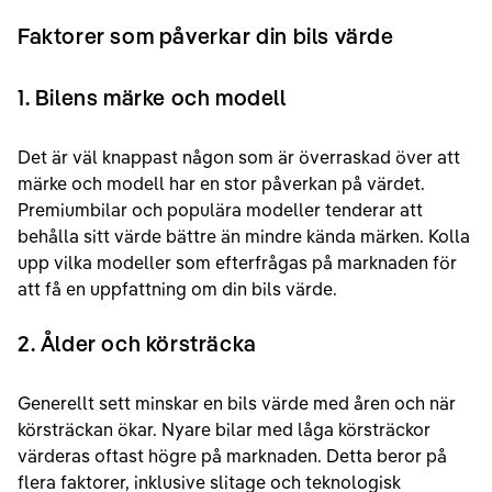
Faktorer som påverkar din bils värde
1. Bilens märke och modell
Det är väl knappast någon som är överraskad över att
märke och modell har en stor påverkan på värdet.
Premiumbilar och populära modeller tenderar att
behålla sitt värde bättre än mindre kända märken. Kolla
upp vilka modeller som efterfrågas på marknaden för
att få en uppfattning om din bils värde.
2. Ålder och körsträcka
Generellt sett minskar en bils värde med åren och när
körsträckan ökar. Nyare bilar med låga körsträckor
värderas oftast högre på marknaden. Detta beror på
flera faktorer, inklusive slitage och teknologisk