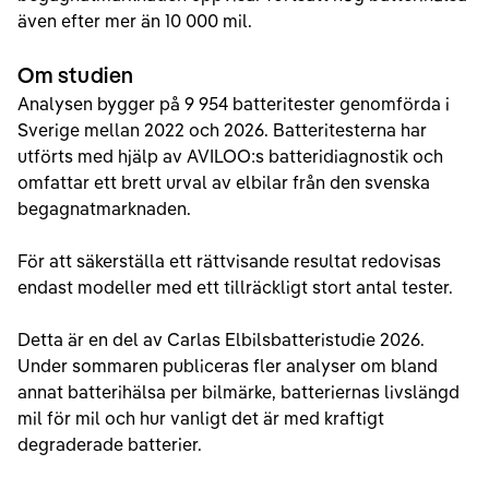
även efter mer än 10 000 mil.
Om studien
Analysen bygger på 9 954 batteritester genomförda i
Sverige mellan 2022 och 2026. Batteritesterna har
utförts med hjälp av AVILOO:s batteridiagnostik och
omfattar ett brett urval av elbilar från den svenska
begagnatmarknaden.
För att säkerställa ett rättvisande resultat redovisas
endast modeller med ett tillräckligt stort antal tester.
Detta är en del av Carlas Elbilsbatteristudie 2026.
Under sommaren publiceras fler analyser om bland
annat batterihälsa per bilmärke, batteriernas livslängd
mil för mil och hur vanligt det är med kraftigt
degraderade batterier.