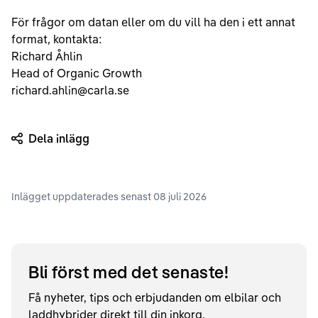
För frågor om datan eller om du vill ha den i ett annat
format, kontakta:
Richard Åhlin
Head of Organic Growth
richard.ahlin@carla.se
Dela inlägg
Inlägget uppdaterades senast
08 juli 2026
Bli först med det senaste!
Få nyheter, tips och erbjudanden om elbilar och
laddhybrider direkt till din inkorg.