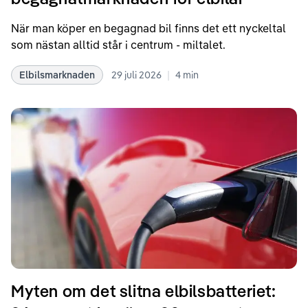
När man köper en begagnad bil finns det ett nyckeltal
som nästan alltid står i centrum - miltalet.
|
Elbilsmarknaden
29 juli 2026
4
min
Myten om det slitna elbilsbatteriet: