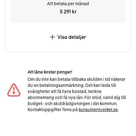
Att betala per månad
5 291 kr
Visa detaljer
Att låna kostar pengar!
Om du inte kan betala tillbaka skulden i tid riskerar
du en betalningsanmärkning. Det kan leda till
svårigheter att få hyra bostad, teckna
abonnemang och få nya lån. För stöd, vänd dig till
budget- och skuldrådgivningen i din kommun.
Kontaktuppgifter finns på
konsumentverket.se
.