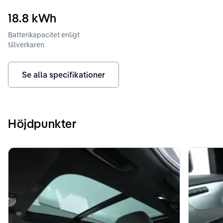
18.8
kWh
Batterikapacitet enligt
tillverkaren
Se alla specifikationer
Höjdpunkter