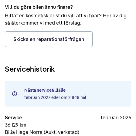
Vill du göra bilen ännu finare?
Hittat en kosmetisk brist du vill att vi fixar? Hör av dig
så återkommer vi med ett förslag.
Skicka en reparationsförfrågan
Servicehistorik
Nästa servicetillfälle
februari 2027
eller om
2 848 mil
Service
februari 2026
36 129 km
Bilia Haga Norra (Aukt. verkstad)