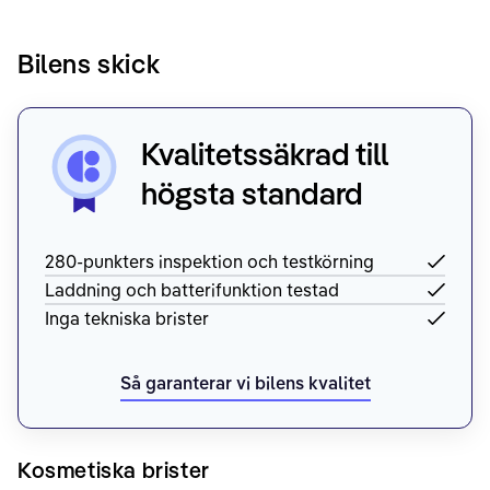
Bilens skick
Kvalitetssäkrad till
högsta standard
280-punkters inspektion och testkörning
Laddning och batterifunktion testad
Inga tekniska brister
Så garanterar vi bilens kvalitet
Kosmetiska brister