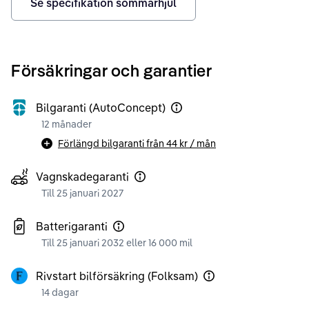
Se specifikation sommarhjul
Försäkringar och garantier
Bilgaranti (AutoConcept)
12 månader
Förlängd bilgaranti från
44 kr
/ mån
Vagnskadegaranti
Till 25 januari 2027
Batterigaranti
Till 25 januari 2032 eller 16 000 mil
Rivstart bilförsäkring (Folksam)
14 dagar