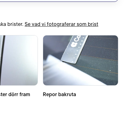
ka brister.
Se vad vi fotograferar som brist
ter dörr fram
Repor bakruta