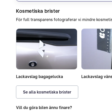
Kosmetiska brister
För full transparens fotograferar vi mindre kosmetis
Lackavslag bagagelucka
Lackavslag väns
Se alla kosmetiska brister
Vill du göra bilen ännu finare?