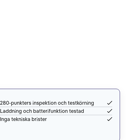
280-punkters inspektion och testkörning
Laddning och batterifunktion testad
Inga tekniska brister