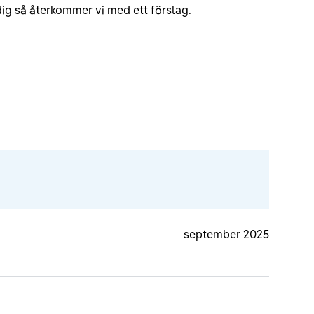
v dig så återkommer vi med ett förslag.
september 2025