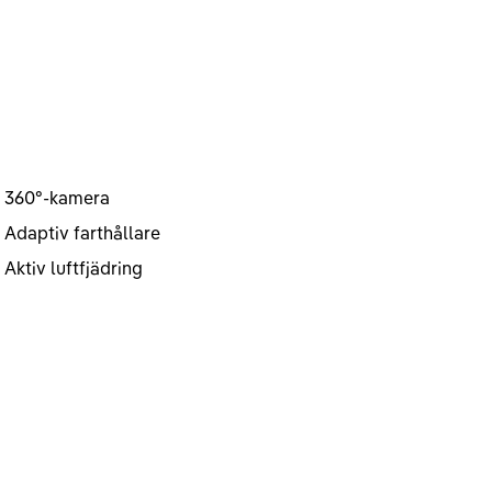
360°-kamera
Adaptiv farthållare
Aktiv luftfjädring