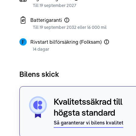
Till 19 september 2027
Batterigaranti
Till 19 september 2032 eller 16 000 mil
Rivstart bilförsäkring (Folksam)
14 dagar
Bilens skick
Kvalitetssäkrad till
högsta standard
Så garanterar vi bilens kvalitet