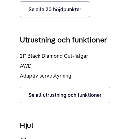
Se alla
20
höjdpunkter
Utrustning och funktioner
21" Black Diamond Cut-fälgar
AWD
Adaptiv servostyrning
Se all utrustning och funktioner
Hjul