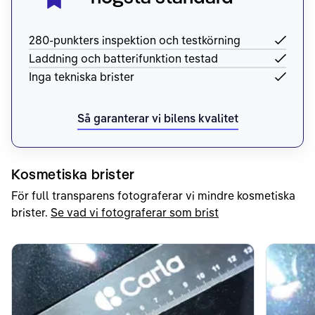
280-punkters inspektion och testkörning
Laddning och batterifunktion testad
Inga tekniska brister
Så garanterar vi bilens kvalitet
Kosmetiska brister
För full transparens fotograferar vi mindre kosmetiska
brister.
Se vad vi fotograferar som brist