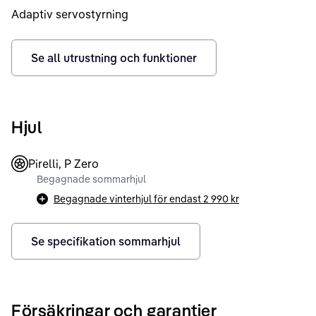
Adaptiv servostyrning
Se all utrustning och funktioner
Hjul
Pirelli, P Zero
Begagnade sommarhjul
Begagnade vinterhjul för endast
2 990 kr
Se specifikation sommarhjul
Försäkringar och garantier