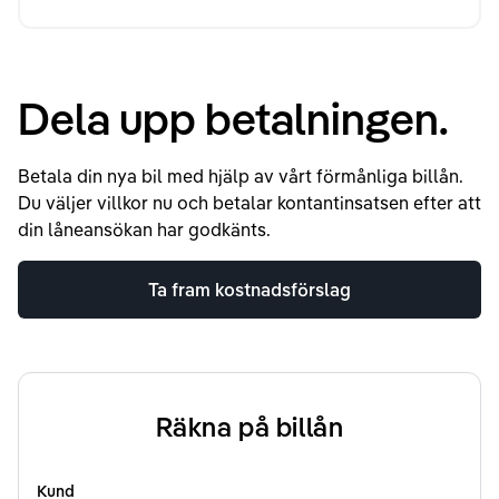
Dela upp betalningen.
Betala din nya bil med hjälp av vårt förmånliga billån.
Du väljer villkor nu och betalar kontantinsatsen efter att
din låneansökan har godkänts.
Ta fram kostnadsförslag
Räkna på billån
Kund