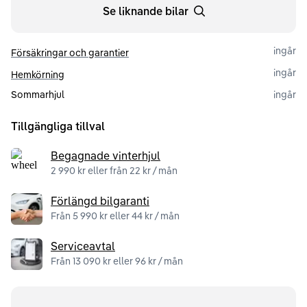
Se liknande bilar
ingår
Försäkringar och garantier
ingår
Hemkörning
Sommarhjul
ingår
Tillgängliga tillval
Begagnade vinterhjul
2 990 kr eller från 22 kr / mån
Förlängd bilgaranti
Från 5 990 kr eller 44 kr / mån
Serviceavtal
Från 13 090 kr eller 96 kr / mån