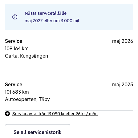
Nästa servicetillfälle
maj 2027
eller om
3 000 mil
Service
maj 2026
109 164 km
Carla, Kungsängen
Service
maj 2025
101 683 km
Autoexperten, Täby
Serviceavtal från
13 090 kr
eller
96 kr
/ mån
Se all servicehistorik