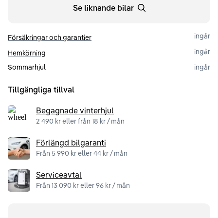
Se liknande bilar
ingår
Försäkringar och garantier
ingår
Hemkörning
Sommarhjul
ingår
Tillgängliga tillval
Begagnade vinterhjul
2 490 kr eller från 18 kr / mån
Förlängd bilgaranti
Från 5 990 kr eller 44 kr / mån
Serviceavtal
Från 13 090 kr eller 96 kr / mån