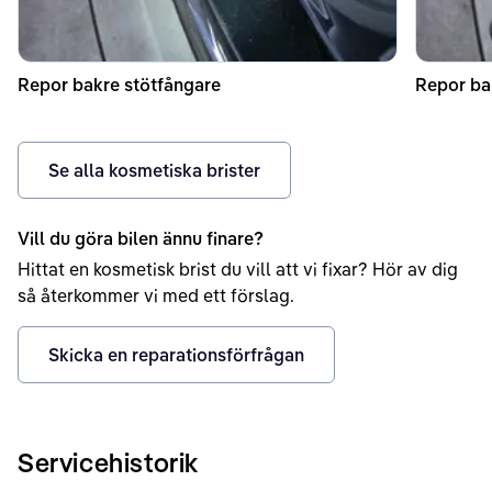
Repor bakre stötfångare
Repor ba
Se alla kosmetiska brister
Vill du göra bilen ännu finare?
Hittat en kosmetisk brist du vill att vi fixar? Hör av dig
så återkommer vi med ett förslag.
Skicka en reparationsförfrågan
Servicehistorik