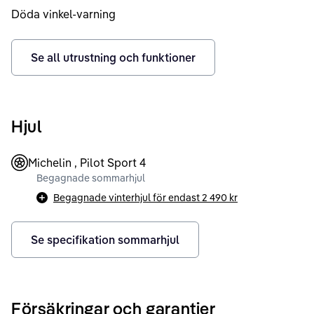
Döda vinkel-varning
Se all utrustning och funktioner
Hjul
Michelin , Pilot Sport 4
Begagnade sommarhjul
Begagnade vinterhjul för endast
2 490 kr
Se specifikation sommarhjul
Försäkringar och garantier