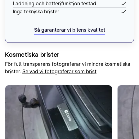
Laddning och batterifunktion testad
Inga tekniska brister
Så garanterar vi bilens kvalitet
Kosmetiska brister
För full transparens fotograferar vi mindre kosmetiska
brister.
Se vad vi fotograferar som brist