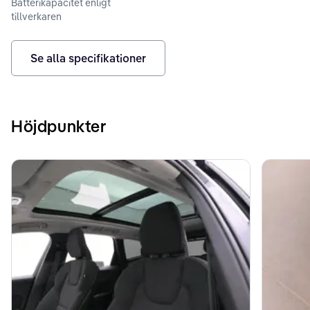
Batterikapacitet enligt
tillverkaren
Se alla specifikationer
Höjdpunkter