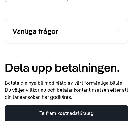
Vanliga frågor
Dela upp betalningen.
Betala din nya bil med hjälp av vårt förmånliga billån.
Du väljer villkor nu och betalar kontantinsatsen efter att
din låneansökan har godkänts.
Ta fram kostnadsförslag