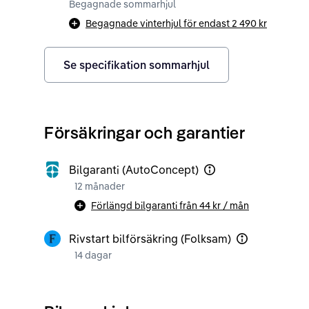
Begagnade sommarhjul
Begagnade vinterhjul för endast
2 490 kr
Se specifikation sommarhjul
Försäkringar och garantier
Bilgaranti (AutoConcept)
12 månader
Förlängd bilgaranti från
44 kr
/ mån
Rivstart bilförsäkring (Folksam)
14 dagar