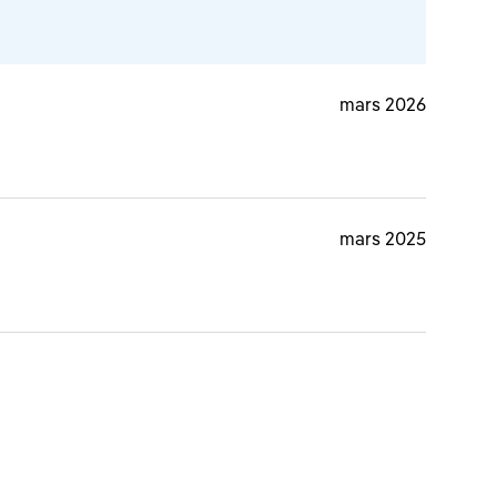
mars 2026
mars 2025