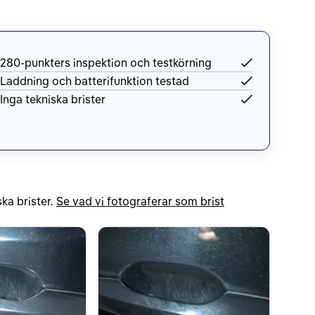
280-punkters inspektion och testkörning
Laddning och batterifunktion testad
Inga tekniska brister
ka brister.
Se vad vi fotograferar som brist