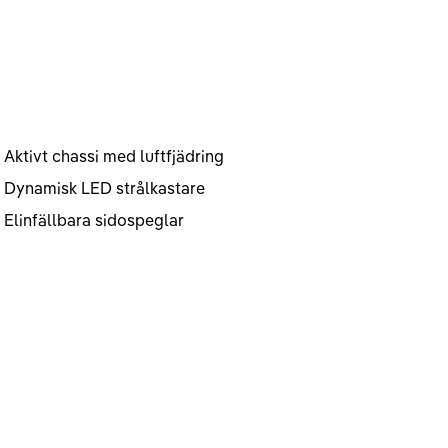
Aktivt chassi med luftfjädring
Dynamisk LED strålkastare
Elinfällbara sidospeglar