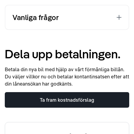
Vanliga frågor
Dela upp betalningen.
Betala din nya bil med hjälp av vårt förmånliga billån.
Du väljer villkor nu och betalar kontantinsatsen efter att
din låneansökan har godkänts.
Ta fram kostnadsförslag