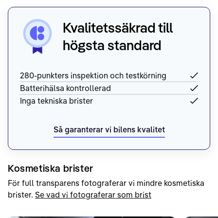
Kvalitetssäkrad till
högsta standard
280-punkters inspektion och testkörning
Batterihälsa kontrollerad
Inga tekniska brister
Så garanterar vi bilens kvalitet
Kosmetiska brister
För full transparens fotograferar vi mindre kosmetiska
brister.
Se vad vi fotograferar som brist