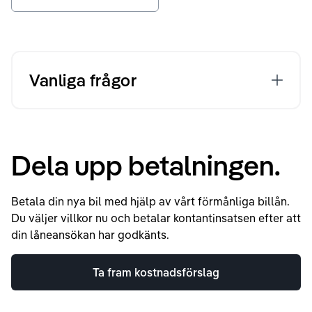
Vanliga frågor
Dela upp betalningen.
Betala din nya bil med hjälp av vårt förmånliga billån.
Du väljer villkor nu och betalar kontantinsatsen efter att
din låneansökan har godkänts.
Ta fram kostnadsförslag