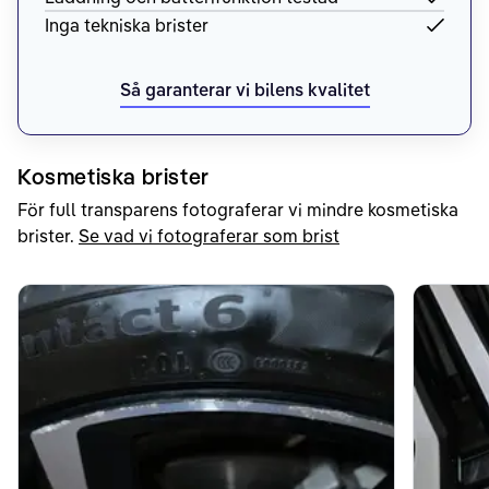
Inga tekniska brister
Så garanterar vi bilens kvalitet
Kosmetiska brister
För full transparens fotograferar vi mindre kosmetiska
brister.
Se vad vi fotograferar som brist