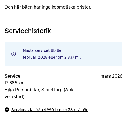
Den här bilen har inga kosmetiska brister.
Servicehistorik
Nästa servicetillfälle
februari 2028
eller om
2 837 mil
Service
mars 2026
17 385 km
Bilia Personbilar, Segeltorp (Aukt.
verkstad)
Serviceavtal från
4 990 kr
eller
36 kr
/ mån