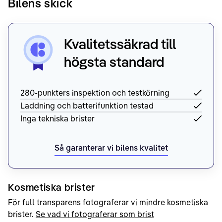
Bilens skick
Kvalitetssäkrad till
högsta standard
280-punkters inspektion och testkörning
Laddning och batterifunktion testad
Inga tekniska brister
Så garanterar vi bilens kvalitet
Kosmetiska brister
För full transparens fotograferar vi mindre kosmetiska
brister.
Se vad vi fotograferar som brist