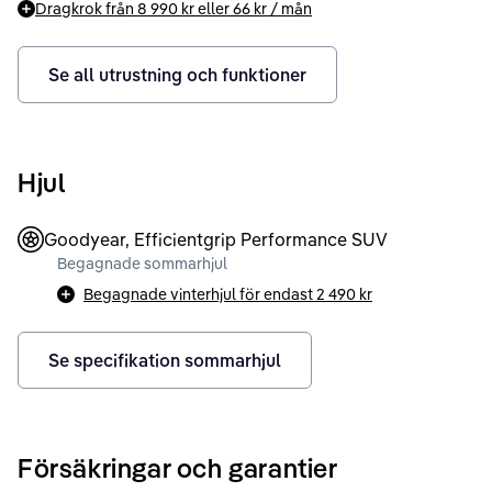
Dragkrok från
8 990 kr
eller
66 kr
/ mån
Se all utrustning och funktioner
Hjul
Goodyear, Efficientgrip Performance SUV
Begagnade sommarhjul
Begagnade vinterhjul för endast
2 490 kr
Se specifikation sommarhjul
Försäkringar och garantier