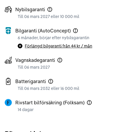
Nybilsgaranti
Till 06 mars 2027 eller 10 000 mil
Bilgaranti (AutoConcept)
6 månader, börjar efter nybilsgarantin
Förlängd bilgaranti från
44 kr
/ mån
Vagnskadegaranti
Till 06 mars 2027
Batterigaranti
Till 06 mars 2032 eller 16 000 mil
Rivstart bilförsäkring (Folksam)
14 dagar