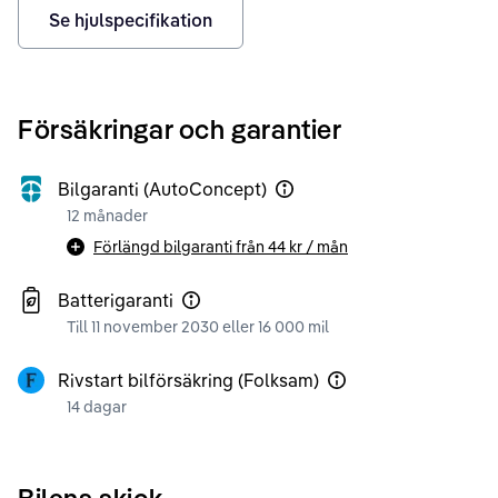
Se hjulspecifikation
Försäkringar och garantier
Bilgaranti (AutoConcept)
12 månader
Förlängd bilgaranti från
44 kr
/ mån
Batterigaranti
Till 11 november 2030 eller 16 000 mil
Rivstart bilförsäkring (Folksam)
14 dagar