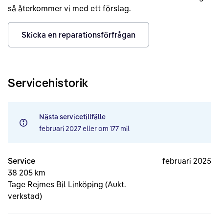
så återkommer vi med ett förslag.
Skicka en reparationsförfrågan
Servicehistorik
Nästa servicetillfälle
februari 2027
eller om
177 mil
Service
februari 2025
38 205 km
Tage Rejmes Bil Linköping (Aukt.
verkstad)