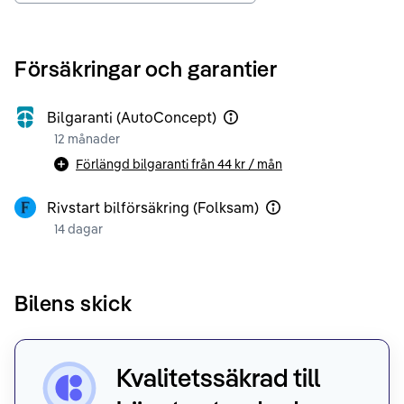
Försäkringar och garantier
Bilgaranti (AutoConcept)
12 månader
Förlängd bilgaranti från
44 kr
/ mån
Rivstart bilförsäkring (Folksam)
14 dagar
Bilens skick
Kvalitetssäkrad till