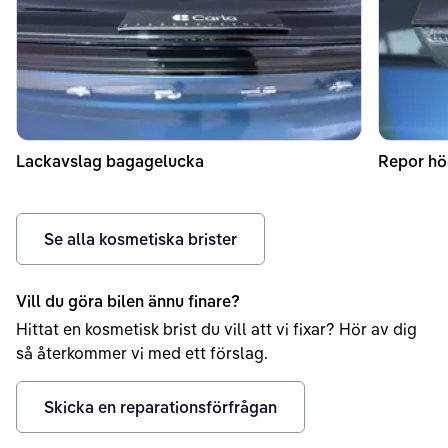
Lackavslag bagagelucka
Repor hö
Se alla kosmetiska brister
Vill du göra bilen ännu finare?
Hittat en kosmetisk brist du vill att vi fixar? Hör av dig
så återkommer vi med ett förslag.
Skicka en reparationsförfrågan