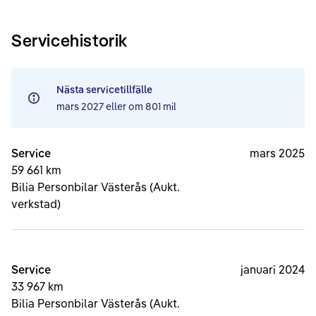
Servicehistorik
Nästa servicetillfälle
mars 2027
eller om
801 mil
Service
mars 2025
59 661 km
Bilia Personbilar Västerås (Aukt.
verkstad)
Service
januari 2024
33 967 km
Bilia Personbilar Västerås (Aukt.