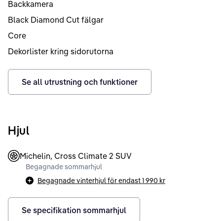
Backkamera
Black Diamond Cut fälgar
Core
Dekorlister kring sidorutorna
Se all utrustning och funktioner
Hjul
Michelin, Cross Climate 2 SUV
Begagnade sommarhjul
Begagnade vinterhjul för endast
1 990 kr
Se specifikation sommarhjul