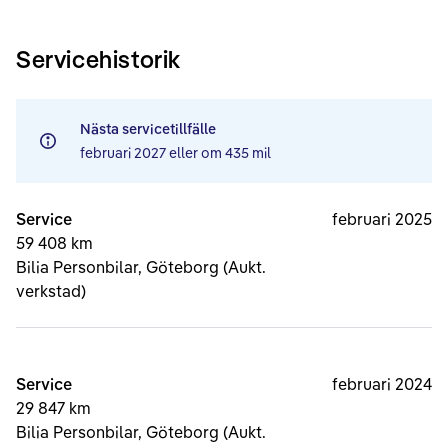
Servicehistorik
Nästa servicetillfälle
februari 2027
eller om
435 mil
Service
februari 2025
59 408 km
Bilia Personbilar, Göteborg (Aukt.
verkstad)
Service
februari 2024
29 847 km
Bilia Personbilar, Göteborg (Aukt.