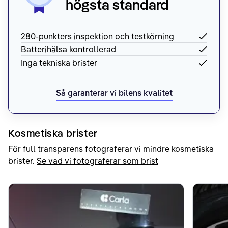
högsta standard
280-punkters inspektion och testkörning
Batterihälsa kontrollerad
Inga tekniska brister
Så garanterar vi bilens kvalitet
Kosmetiska brister
För full transparens fotograferar vi mindre kosmetiska
brister.
Se vad vi fotograferar som brist