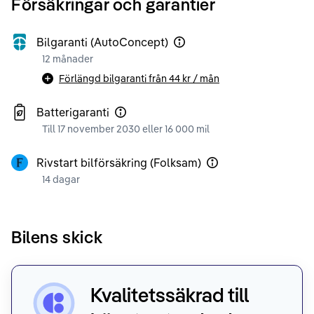
Försäkringar och garantier
Bilgaranti (AutoConcept)
12 månader
Förlängd bilgaranti från
44 kr
/ mån
Batterigaranti
Till 17 november 2030 eller 16 000 mil
Rivstart bilförsäkring (Folksam)
14 dagar
Bilens skick
Kvalitetssäkrad till