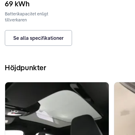
69
kWh
Batterikapacitet enligt
tillverkaren
Se alla specifikationer
Höjdpunkter