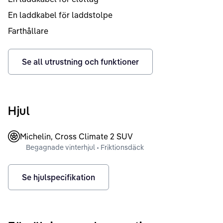
En laddkabel för laddstolpe
Farthållare
Se all utrustning och funktioner
Hjul
Michelin, Cross Climate 2 SUV
Begagnade vinterhjul • Friktionsdäck
Se hjulspecifikation