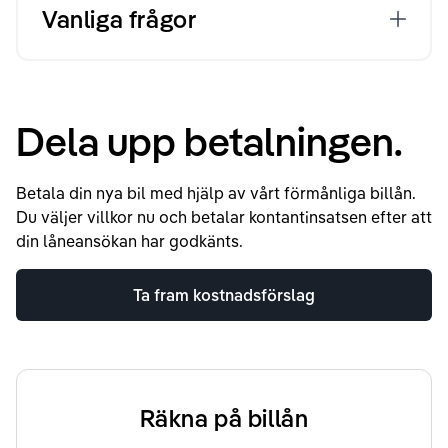
Vanliga frågor
Dela upp betalningen.
Betala din nya bil med hjälp av vårt förmånliga billån.
Du väljer villkor nu och betalar kontantinsatsen efter att
din låneansökan har godkänts.
Ta fram kostnadsförslag
Räkna på billån