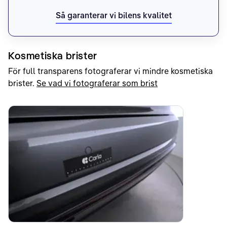
Så garanterar vi bilens kvalitet
Kosmetiska brister
För full transparens fotograferar vi mindre kosmetiska
brister.
Se vad vi fotograferar som brist