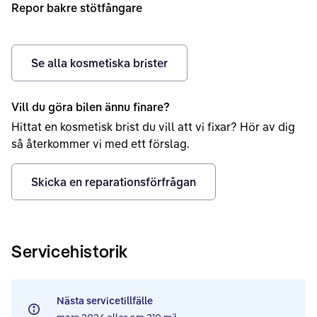
Repor bakre stötfångare
Se alla kosmetiska brister
Vill du göra bilen ännu finare?
Hittat en kosmetisk brist du vill att vi fixar? Hör av dig
så återkommer vi med ett förslag.
Skicka en reparationsförfrågan
Servicehistorik
Nästa servicetillfälle