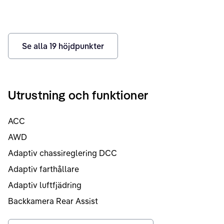
Se alla
19
höjdpunkter
Utrustning och funktioner
ACC
AWD
Adaptiv chassireglering DCC
Adaptiv farthållare
Adaptiv luftfjädring
Backkamera Rear Assist