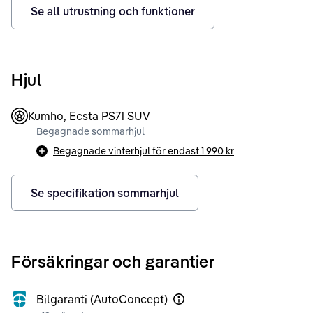
Se all utrustning och funktioner
Hjul
Kumho, Ecsta PS71 SUV
Begagnade sommarhjul
Begagnade vinterhjul för endast
1 990 kr
Se specifikation sommarhjul
Försäkringar och garantier
Bilgaranti (AutoConcept)