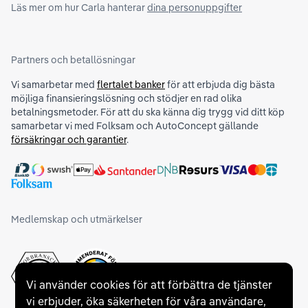
Läs mer om hur Carla hanterar
dina personuppgifter
Partners och betallösningar
Vi samarbetar med
flertalet banker
för att erbjuda dig bästa
möjliga finansieringslösning och stödjer en rad olika
betalningsmetoder. För att du ska känna dig trygg vid ditt köp
samarbetar vi med Folksam och AutoConcept gällande
försäkringar och garantier
.
Medlemskap och utmärkelser
Vi använder cookies för att förbättra de tjänster
vi erbjuder, öka säkerheten för våra användare,