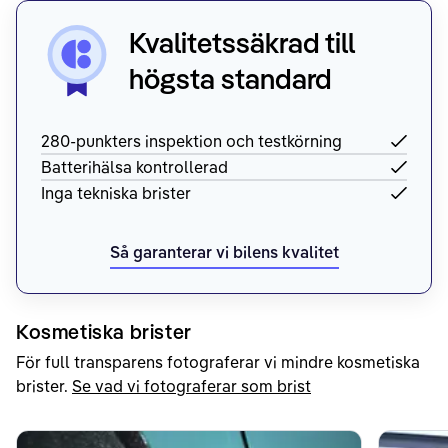
Kvalitetssäkrad till
högsta standard
280-punkters inspektion och testkörning
Batterihälsa kontrollerad
Inga tekniska brister
Så garanterar vi bilens kvalitet
Kosmetiska brister
För full transparens fotograferar vi mindre kosmetiska
brister.
Se vad vi fotograferar som brist