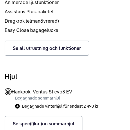
Animerade ljusfunktioner
Assistans Plus-paketet
Dragkrok (elmanövrerad)
Easy Close bagagelucka
Se all utrustning och funktioner
Hjul
Hankook, Ventus S1 evo3 EV
Begagnade sommarhjul
Begagnade vinterhjul för endast
2 490 kr
Se specifikation sommarhjul