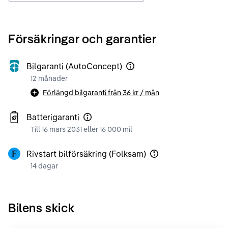
Försäkringar och garantier
Bilgaranti (AutoConcept)
12 månader
Förlängd bilgaranti från
36 kr
/ mån
Batterigaranti
Till 16 mars 2031 eller 16 000 mil
Rivstart bilförsäkring (Folksam)
14 dagar
Bilens skick