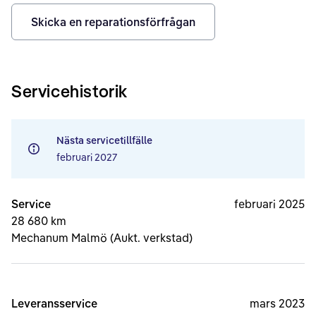
Skicka en reparationsförfrågan
Servicehistorik
Nästa servicetillfälle
februari 2027
Service
februari 2025
28 680 km
Mechanum Malmö (Aukt. verkstad)
Leveransservice
mars 2023