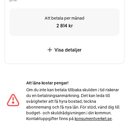
Att betala per månad
2 814 kr
Visa detaljer
Att låna kostar pengar!
Om du inte kan betala tillbaka skulden i tid riskerar
du en betalningsanmärkning. Det kan leda till
svårigheter att få hyra bostad, teckna
abonnemang och få nya lån. För stöd, vänd dig till
budget- och skuldrådgivningen i din kommun.
Kontaktuppgifter finns på
konsumentverket.se
.