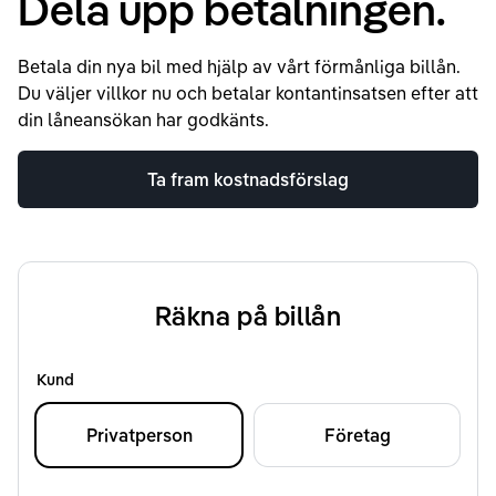
Dela upp betalningen.
Betala din nya bil med hjälp av vårt förmånliga billån.
Du väljer villkor nu och betalar kontantinsatsen efter att
din låneansökan har godkänts.
Ta fram kostnadsförslag
Räkna på billån
Kund
Privatperson
Företag