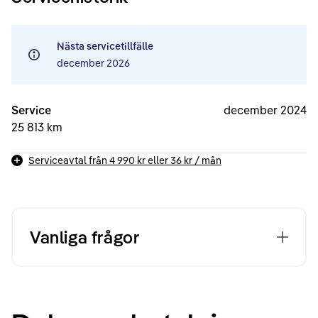
Nästa servicetillfälle
december 2026
Service
december 2024
25 813 km
Serviceavtal från
4 990 kr
eller
36 kr
/ mån
Vanliga frågor