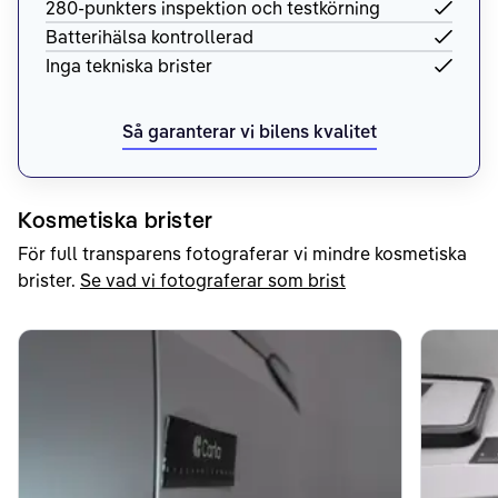
280-punkters inspektion och testkörning
Batterihälsa kontrollerad
Inga tekniska brister
Så garanterar vi bilens kvalitet
Kosmetiska brister
För full transparens fotograferar vi mindre kosmetiska
brister.
Se vad vi fotograferar som brist