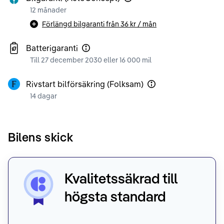
12 månader
Förlängd bilgaranti från
36 kr
/ mån
Batterigaranti
Till 27 december 2030 eller 16 000 mil
Rivstart bilförsäkring (Folksam)
14 dagar
Bilens skick
Kvalitetssäkrad till
högsta standard