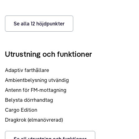
Se alla
12
höjdpunkter
Utrustning och funktioner
Adaptiv farthållare
Ambientbelysning utvändig
Antenn för FM-mottagning
Belysta dörrhandtag
Cargo Edition
Dragkrok (elmanövrerad)