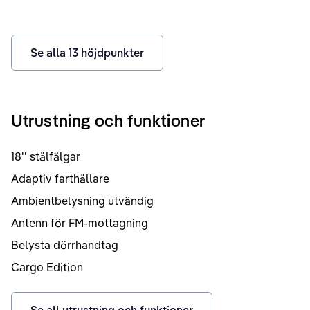
Se alla
13
höjdpunkter
Utrustning och funktioner
18'' stålfälgar
Adaptiv farthållare
Ambientbelysning utvändig
Antenn för FM-mottagning
Belysta dörrhandtag
Cargo Edition