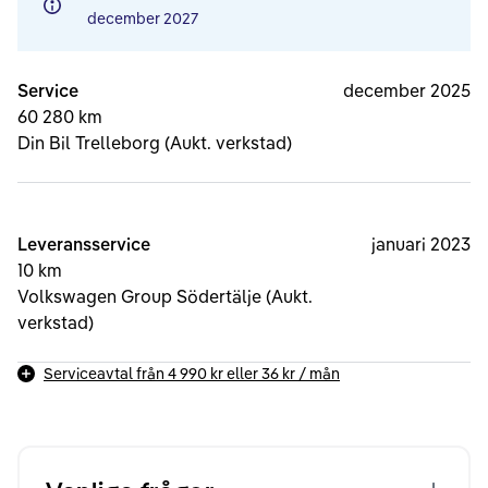
december 2027
Service
december 2025
60 280 km
Din Bil Trelleborg (Aukt. verkstad)
Leveransservice
januari 2023
10 km
Volkswagen Group Södertälje (Aukt.
verkstad)
Serviceavtal från
4 990 kr
eller
36 kr
/ mån