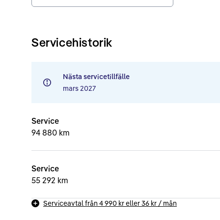
Servicehistorik
Nästa servicetillfälle
mars 2027
Service
94 880 km
Service
55 292 km
Serviceavtal från
4 990 kr
eller
36 kr
/ mån