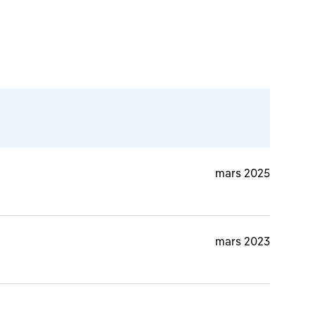
mars 2025
mars 2023