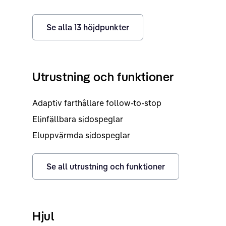
Se alla
13
höjdpunkter
Utrustning och funktioner
Adaptiv farthållare follow-to-stop
Elinfällbara sidospeglar
Eluppvärmda sidospeglar
Se all utrustning och funktioner
Hjul