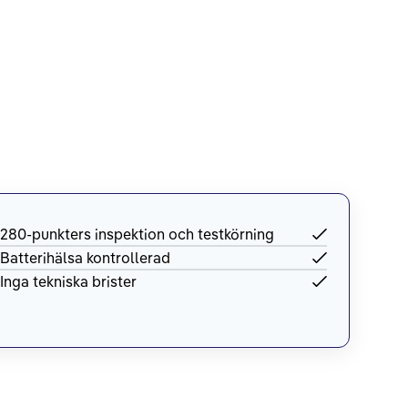
280-punkters inspektion och testkörning
Batterihälsa kontrollerad
Inga tekniska brister