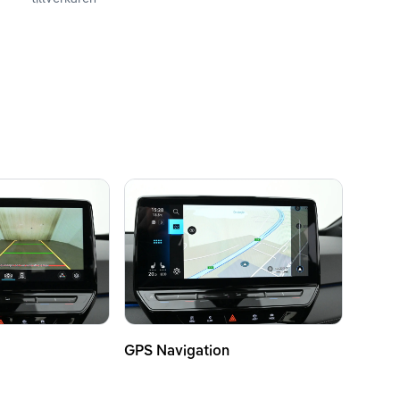
GPS Navigation