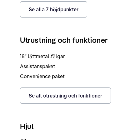
Se alla
7
höjdpunkter
Utrustning och funktioner
18" lättmetallfälgar
Assistanspaket
Convenience paket
Se all utrustning och funktioner
Hjul