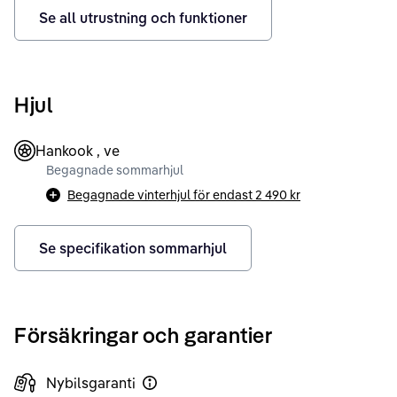
Se all utrustning och funktioner
Hjul
Hankook , ve
Begagnade sommarhjul
Begagnade vinterhjul för endast
2 490 kr
Se specifikation sommarhjul
Försäkringar och garantier
Nybilsgaranti