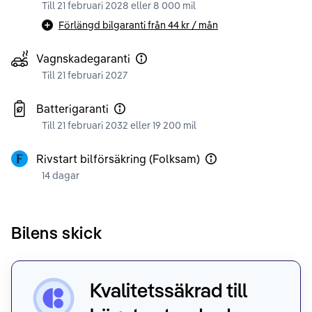
Till 21 februari 2028 eller 8 000 mil
Förlängd bilgaranti från
44 kr
/ mån
Vagnskadegaranti
Till 21 februari 2027
Batterigaranti
Till 21 februari 2032 eller 19 200 mil
Rivstart bilförsäkring (Folksam)
14 dagar
Bilens skick
Kvalitetssäkrad till