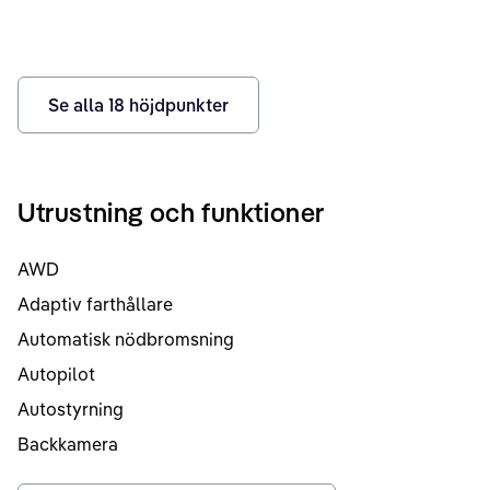
Se alla
18
höjdpunkter
Utrustning och funktioner
AWD
Adaptiv farthållare
Automatisk nödbromsning
Autopilot
Autostyrning
Backkamera