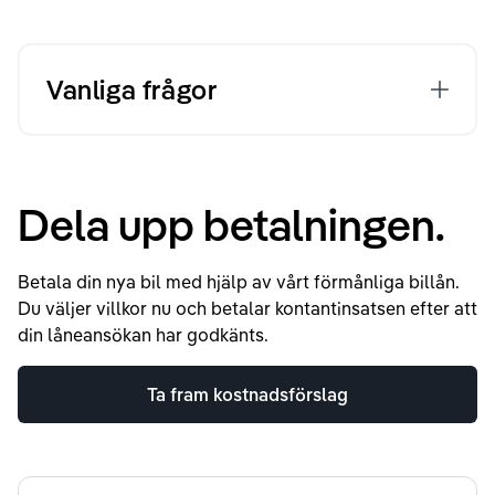
Vanliga frågor
Dela upp betalningen.
Betala din nya bil med hjälp av vårt förmånliga billån.
Du väljer villkor nu och betalar kontantinsatsen efter att
din låneansökan har godkänts.
Ta fram kostnadsförslag