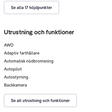
Se alla
17
höjdpunkter
Utrustning och funktioner
AWD
Adaptiv farthållare
Automatisk nödbromsning
Autopilot
Autostyrning
Backkamera
Se all utrustning och funktioner