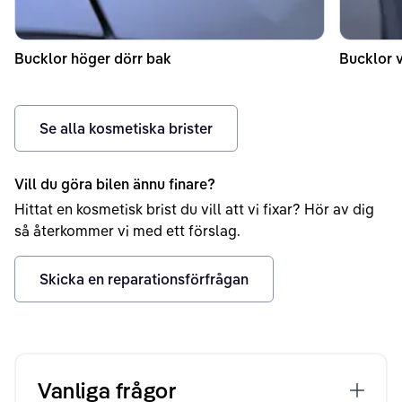
Bucklor höger dörr bak
Bucklor 
Se alla kosmetiska brister
Vill du göra bilen ännu finare?
Hittat en kosmetisk brist du vill att vi fixar? Hör av dig
så återkommer vi med ett förslag.
Skicka en reparationsförfrågan
Vanliga frågor