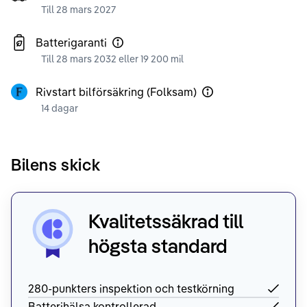
Till 28 mars 2027
Batterigaranti
Till 28 mars 2032 eller 19 200 mil
Rivstart bilförsäkring (Folksam)
14 dagar
Bilens skick
Kvalitetssäkrad till
högsta standard
280-punkters inspektion och testkörning
Batterihälsa kontrollerad