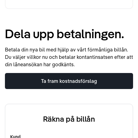
Dela upp betalningen.
Betala din nya bil med hjälp av vårt förmånliga billån.
Du väljer villkor nu och betalar kontantinsatsen efter att
din låneansökan har godkänts.
Ta fram kostnadsförslag
Räkna på billån
Kund