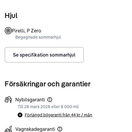
Hjul
Pirelli, P Zero
Begagnade sommarhjul
Se specifikation sommarhjul
Försäkringar och garantier
Nybilsgaranti
Till 28 mars 2028 eller 8 000 mil
Förlängd bilgaranti från
44 kr
/ mån
Vagnskadegaranti