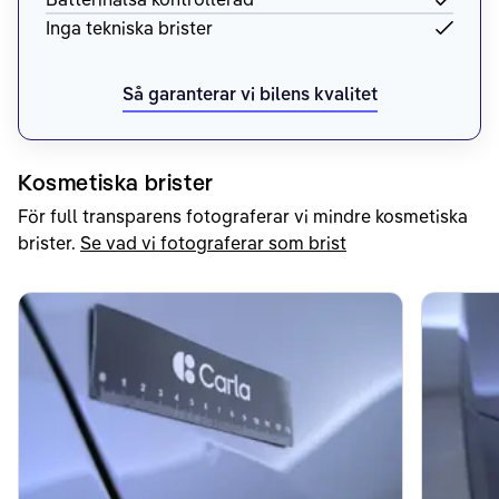
Inga tekniska brister
Så garanterar vi bilens kvalitet
Kosmetiska brister
För full transparens fotograferar vi mindre kosmetiska
brister.
Se vad vi fotograferar som brist