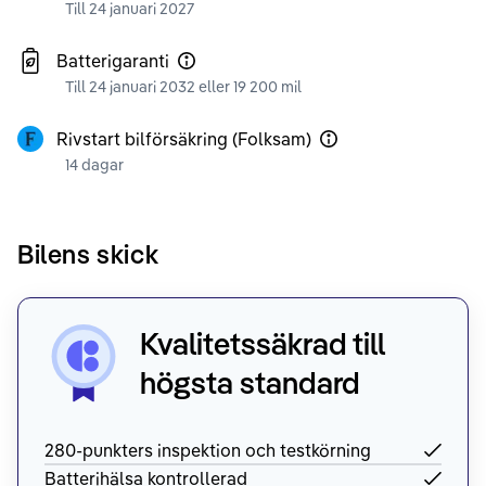
Till 24 januari 2027
Batterigaranti
Till 24 januari 2032 eller 19 200 mil
Rivstart bilförsäkring (Folksam)
14 dagar
Bilens skick
Kvalitetssäkrad till
högsta standard
280-punkters inspektion och testkörning
Batterihälsa kontrollerad