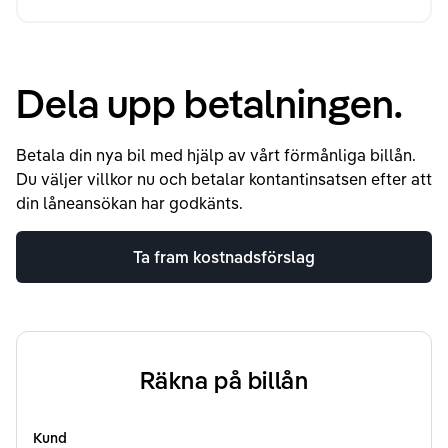
Dela upp betalningen.
Betala din nya bil med hjälp av vårt förmånliga billån.
Du väljer villkor nu och betalar kontantinsatsen efter att
din låneansökan har godkänts.
Ta fram kostnadsförslag
Räkna på billån
Kund