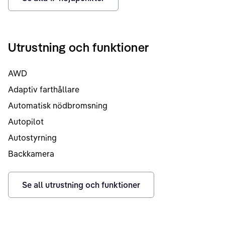
Utrustning och funktioner
AWD
Adaptiv farthållare
Automatisk nödbromsning
Autopilot
Autostyrning
Backkamera
Se all utrustning och funktioner