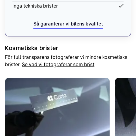
Inga tekniska brister
Så garanterar vi bilens kvalitet
Kosmetiska brister
För full transparens fotograferar vi mindre kosmetiska
brister.
Se vad vi fotograferar som brist