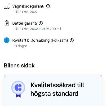
Vagnskadegaranti
Till 24 maj 2027
Batterigaranti
Till 24 maj 2032 eller 19 200 mil
Rivstart bilförsäkring (Folksam)
14 dagar
Bilens skick
Kvalitetssäkrad till
högsta standard