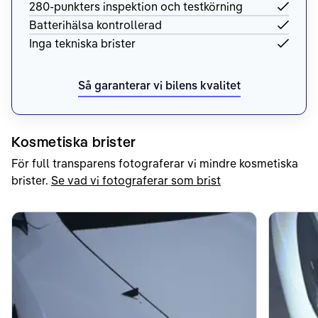
280-punkters inspektion och testkörning
Batterihälsa kontrollerad
Inga tekniska brister
Så garanterar vi bilens kvalitet
Kosmetiska brister
För full transparens fotograferar vi mindre kosmetiska
brister.
Se vad vi fotograferar som brist