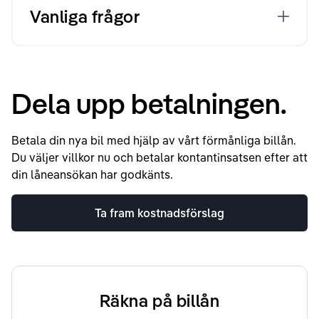
Vanliga frågor
Dela upp betalningen.
Betala din nya bil med hjälp av vårt förmånliga billån.
Du väljer villkor nu och betalar kontantinsatsen efter att
din låneansökan har godkänts.
Ta fram kostnadsförslag
Räkna på billån