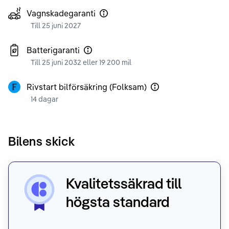
Vagnskadegaranti
Till 25 juni 2027
Batterigaranti
Till 25 juni 2032 eller 19 200 mil
Rivstart bilförsäkring (Folksam)
14 dagar
Bilens skick
Kvalitetssäkrad till
högsta standard