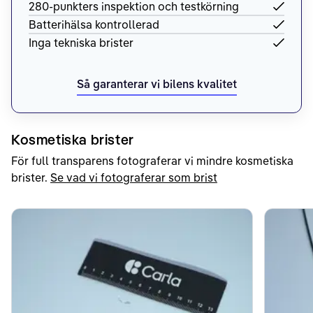
280-punkters inspektion och testkörning
Batterihälsa kontrollerad
Inga tekniska brister
Så garanterar vi bilens kvalitet
Kosmetiska brister
För full transparens fotograferar vi mindre kosmetiska
brister.
Se vad vi fotograferar som brist