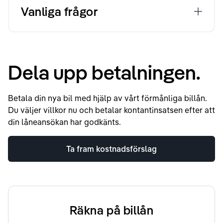
Vanliga frågor
Dela upp betalningen.
Betala din nya bil med hjälp av vårt förmånliga billån.
Du väljer villkor nu och betalar kontantinsatsen efter att
din låneansökan har godkänts.
Ta fram kostnadsförslag
Räkna på billån