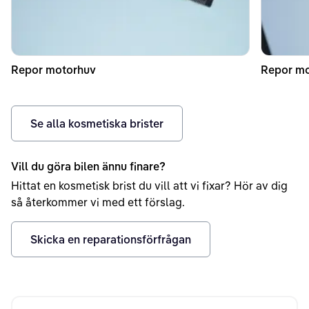
Repor motorhuv
Repor mo
Se alla kosmetiska brister
Vill du göra bilen ännu finare?
Hittat en kosmetisk brist du vill att vi fixar? Hör av dig
så återkommer vi med ett förslag.
Skicka en reparationsförfrågan