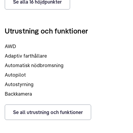
Se alla
16
höjdpunkter
Utrustning och funktioner
AWD
Adaptiv farthållare
Automatisk nödbromsning
Autopilot
Autostyrning
Backkamera
Se all utrustning och funktioner