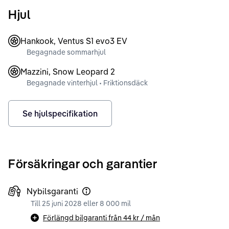
Hjul
Hankook, Ventus S1 evo3 EV
Begagnade sommarhjul
Mazzini, Snow Leopard 2
Begagnade vinterhjul • Friktionsdäck
Se hjulspecifikation
Försäkringar och garantier
Nybilsgaranti
Till 25 juni 2028 eller 8 000 mil
Förlängd bilgaranti från
44 kr
/ mån