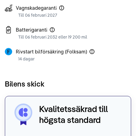
Vagnskadegaranti
Till 06 februari 2027
Batterigaranti
Till 06 februari 2032 eller 19 200 mil
Rivstart bilförsäkring (Folksam)
14 dagar
Bilens skick
Kvalitetssäkrad till
högsta standard