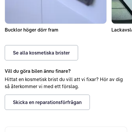
Bucklor höger dörr fram
Lackavsl
Se alla kosmetiska brister
Vill du göra bilen ännu finare?
Hittat en kosmetisk brist du vill att vi fixar? Hör av dig
så återkommer vi med ett förslag.
Skicka en reparationsförfrågan