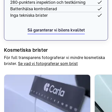
280-punkters inspektion och testkörning
Batterihälsa kontrollerad
Inga tekniska brister
Så garanterar vi bilens kvalitet
Kosmetiska brister
För full transparens fotograferar vi mindre kosmetiska
brister.
Se vad vi fotograferar som brist