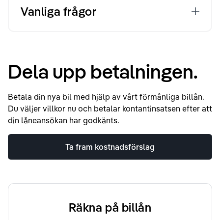
Vanliga frågor
Dela upp betalningen.
Betala din nya bil med hjälp av vårt förmånliga billån.
Du väljer villkor nu och betalar kontantinsatsen efter att
din låneansökan har godkänts.
Ta fram kostnadsförslag
Räkna på billån