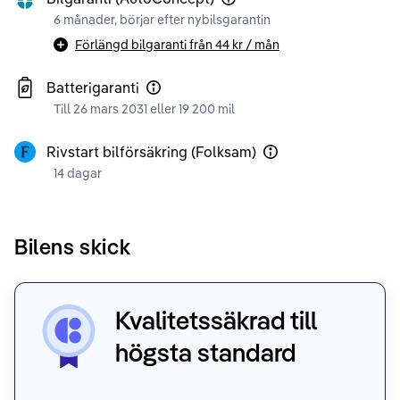
6 månader, börjar efter nybilsgarantin
Förlängd bilgaranti från
44 kr
/ mån
Batterigaranti
Till 26 mars 2031 eller 19 200 mil
Rivstart bilförsäkring (Folksam)
14 dagar
Bilens skick
Kvalitetssäkrad till
högsta standard