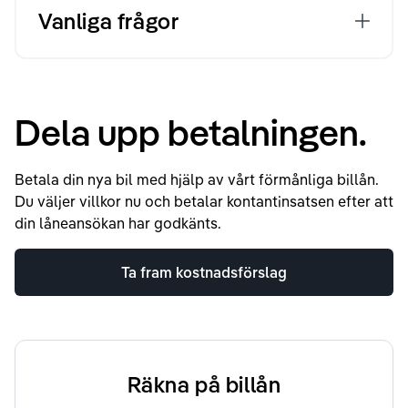
Vanliga frågor
Dela upp betalningen.
Betala din nya bil med hjälp av vårt förmånliga billån.
Du väljer villkor nu och betalar kontantinsatsen efter att
din låneansökan har godkänts.
Ta fram kostnadsförslag
Räkna på billån