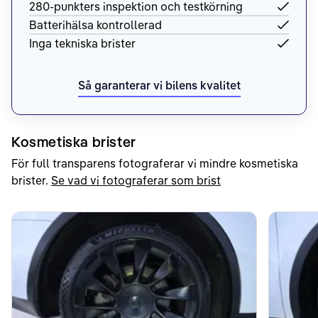
280-punkters inspektion och testkörning
Batterihälsa kontrollerad
Inga tekniska brister
Så garanterar vi bilens kvalitet
Kosmetiska brister
För full transparens fotograferar vi mindre kosmetiska
brister.
Se vad vi fotograferar som brist