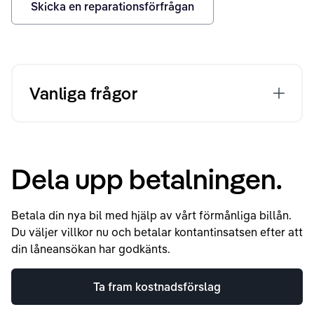
Skicka en reparationsförfrågan
Vanliga frågor
Dela upp betalningen.
Betala din nya bil med hjälp av vårt förmånliga billån.
Du väljer villkor nu och betalar kontantinsatsen efter att
din låneansökan har godkänts.
Ta fram kostnadsförslag