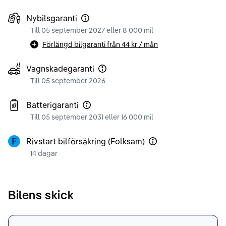
Nybilsgaranti
Till 05 september 2027 eller 8 000 mil
Förlängd bilgaranti från
44 kr
/ mån
Vagnskadegaranti
Till 05 september 2026
Batterigaranti
Till 05 september 2031 eller 16 000 mil
Rivstart bilförsäkring (Folksam)
14 dagar
Bilens skick