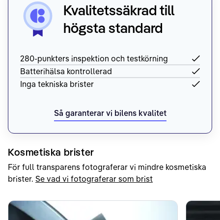
Kvalitetssäkrad till
högsta standard
280-punkters inspektion och testkörning
Batterihälsa kontrollerad
Inga tekniska brister
Så garanterar vi bilens kvalitet
Kosmetiska brister
För full transparens fotograferar vi mindre kosmetiska
brister.
Se vad vi fotograferar som brist