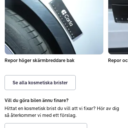
Repor höger skärmbreddare bak
Repor oc
Se alla kosmetiska brister
Vill du göra bilen ännu finare?
Hittat en kosmetisk brist du vill att vi fixar? Hör av dig
så återkommer vi med ett förslag.