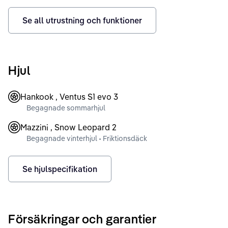
Se all utrustning och funktioner
Hjul
Hankook , Ventus S1 evo 3
Begagnade sommarhjul
Mazzini , Snow Leopard 2
Begagnade vinterhjul • Friktionsdäck
Se hjulspecifikation
Försäkringar och garantier