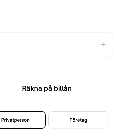
Räkna på billån
Privatperson
Företag