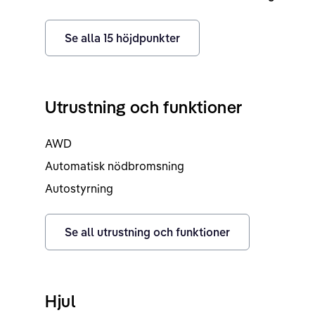
Se alla
15
höjdpunkter
Utrustning och funktioner
AWD
Automatisk nödbromsning
Autostyrning
Se all utrustning och funktioner
Hjul