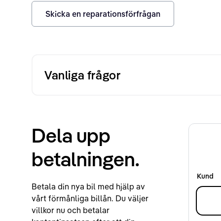
Skicka en reparationsförfrågan
Vanliga frågor
Dela upp
betalningen.
Kund
Betala din nya bil med hjälp av
vårt förmånliga billån. Du väljer
villkor nu och betalar