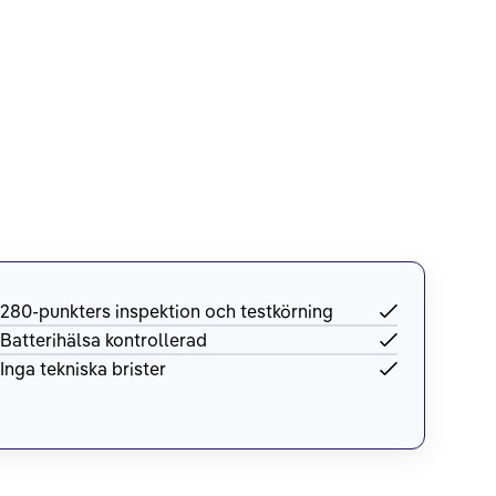
280-punkters inspektion och testkörning
Batterihälsa kontrollerad
Inga tekniska brister