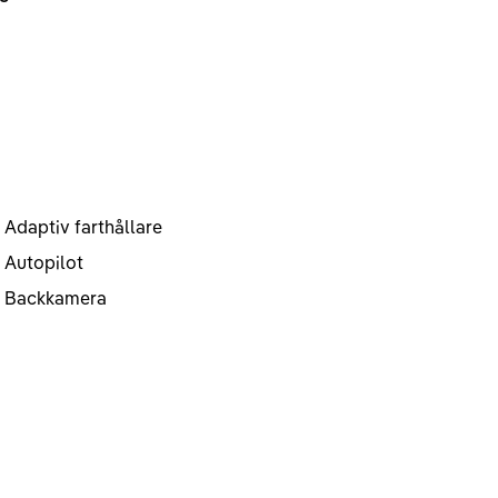
Adaptiv farthållare
Autopilot
Backkamera