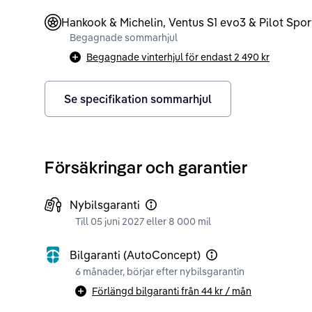
Hankook & Michelin, Ventus S1 evo3 & Pilot Spor
Begagnade sommarhjul
Begagnade vinterhjul för endast
2 490 kr
Se specifikation sommarhjul
Försäkringar och garantier
Nybilsgaranti
Till 05 juni 2027 eller 8 000 mil
Bilgaranti (AutoConcept)
6 månader, börjar efter nybilsgarantin
Förlängd bilgaranti från
44 kr
/ mån