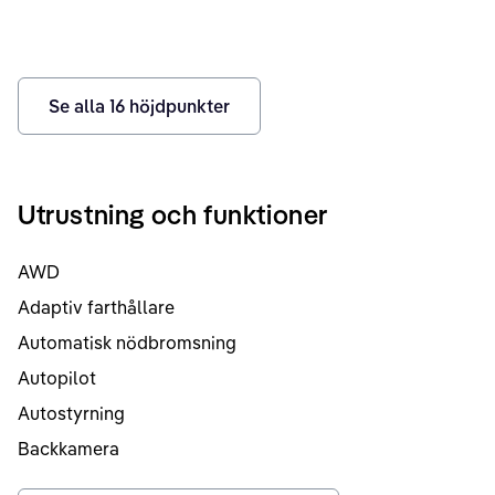
Se alla
16
höjdpunkter
Utrustning och funktioner
AWD
Adaptiv farthållare
Automatisk nödbromsning
Autopilot
Autostyrning
Backkamera