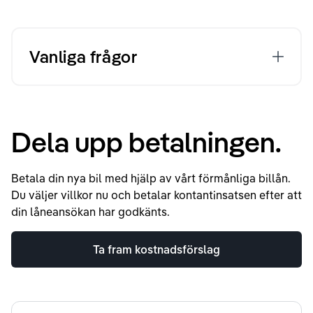
Vanliga frågor
Dela upp betalningen.
Betala din nya bil med hjälp av vårt förmånliga billån.
Du väljer villkor nu och betalar kontantinsatsen efter att
din låneansökan har godkänts.
Ta fram kostnadsförslag