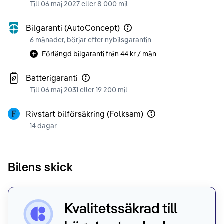
Till 06 maj 2027 eller 8 000 mil
Bilgaranti (AutoConcept)
6 månader, börjar efter nybilsgarantin
Förlängd bilgaranti från
44 kr
/ mån
Batterigaranti
Till 06 maj 2031 eller 19 200 mil
Rivstart bilförsäkring (Folksam)
14 dagar
Bilens skick
Kvalitetssäkrad till