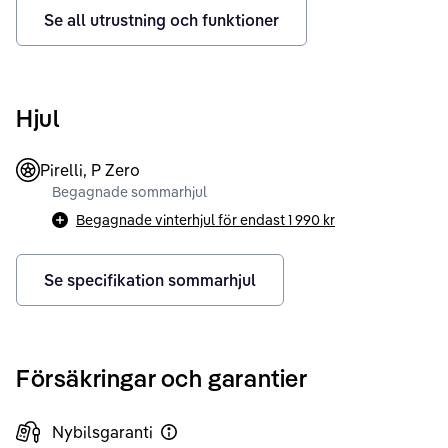
Se all utrustning och funktioner
Hjul
Pirelli, P Zero
Begagnade sommarhjul
Begagnade vinterhjul för endast
1 990 kr
Se specifikation sommarhjul
Försäkringar och garantier
Nybilsgaranti