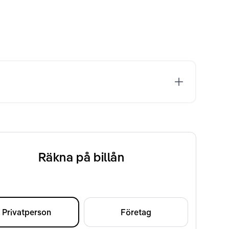
Räkna på billån
Privatperson
Företag