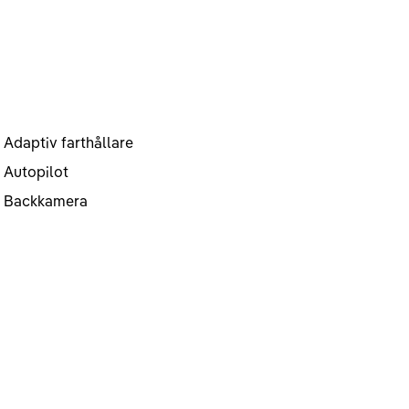
Adaptiv farthållare
Autopilot
Backkamera