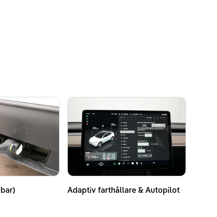
bar)
Adaptiv farthållare & Autopilot