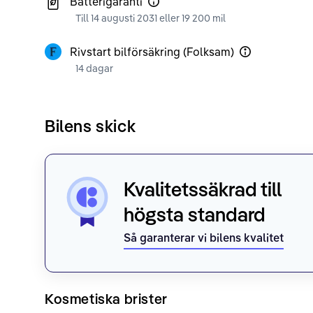
Batterigaranti
Till 14 augusti 2031 eller 19 200 mil
Rivstart bilförsäkring (Folksam)
14 dagar
Bilens skick
Kvalitetssäkrad till
högsta standard
Så garanterar vi bilens kvalitet
Kosmetiska brister