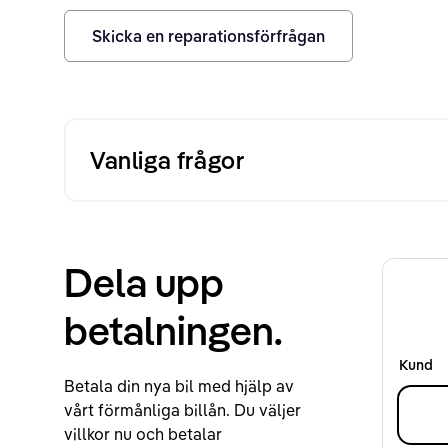
Skicka en reparationsförfrågan
Vanliga frågor
Dela upp
betalningen.
Kund
Betala din nya bil med hjälp av
vårt förmånliga billån. Du väljer
villkor nu och betalar