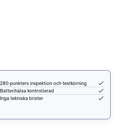
280-punkters inspektion och testkörning
Batterihälsa kontrollerad
Inga tekniska brister