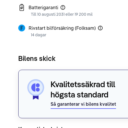
Batterigaranti
Till 10 augusti 2031 eller 19 200 mil
Rivstart bilförsäkring (Folksam)
14 dagar
Bilens skick
Kvalitetssäkrad till
högsta standard
Så garanterar vi bilens kvalitet