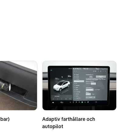
bar)
Adaptiv farthållare och
autopilot