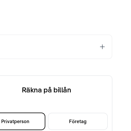
Räkna på billån
Privatperson
Företag