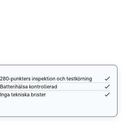
280-punkters inspektion och testkörning
Batterihälsa kontrollerad
Inga tekniska brister