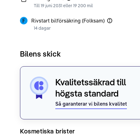
Till 19 juni 2031 eller 19 200 mil
Rivstart bilförsäkring (Folksam)
14 dagar
Bilens skick
Kvalitetssäkrad till
högsta standard
Så garanterar vi bilens kvalitet
Kosmetiska brister