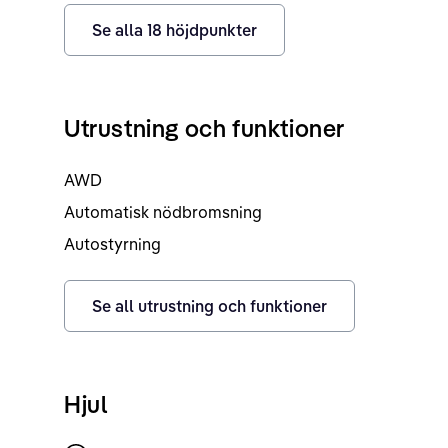
Se alla
18
höjdpunkter
Utrustning och funktioner
AWD
Automatisk nödbromsning
Autostyrning
Se all utrustning och funktioner
Hjul