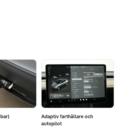
bar)
Adaptiv farthållare och
autopilot