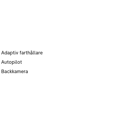
Adaptiv farthållare
Autopilot
Backkamera