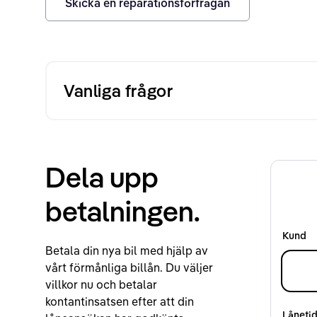
Skicka en reparationsförfrågan
Vanliga frågor
Dela upp
betalningen.
Kund
Betala din nya bil med hjälp av
vårt förmånliga billån. Du väljer
villkor nu och betalar
kontantinsatsen efter att din
Låneti