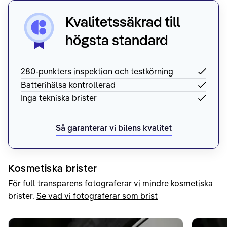
Kvalitetssäkrad till
högsta standard
280-punkters inspektion och testkörning
Batterihälsa kontrollerad
Inga tekniska brister
Så garanterar vi bilens kvalitet
Kosmetiska brister
För full transparens fotograferar vi mindre kosmetiska
brister.
Se vad vi fotograferar som brist