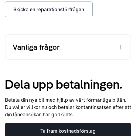
Skicka en reparationsförfrågan
Vanliga frågor
Dela upp betalningen.
Betala din nya bil med hjälp av vårt förmånliga billån.
Du väljer villkor nu och betalar kontantinsatsen efter att
din låneansökan har godkänts.
Ta fram kostnadsförslag