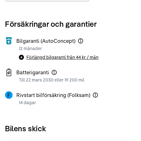
Försäkringar och garantier
Bilgaranti (AutoConcept)
12 månader
Förlängd bilgaranti från
44 kr
/ mån
Batterigaranti
Till 22 mars 2030 eller 19 200 mil
Rivstart bilförsäkring (Folksam)
14 dagar
Bilens skick