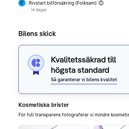
Rivstart bilförsäkring (Folksam)
14 dagar
Bilens skick
Kvalitetssäkrad till
högsta standard
Så garanterar vi bilens kvalitet
Kosmetiska brister
För full transparens fotograferar vi mindre kosmetis