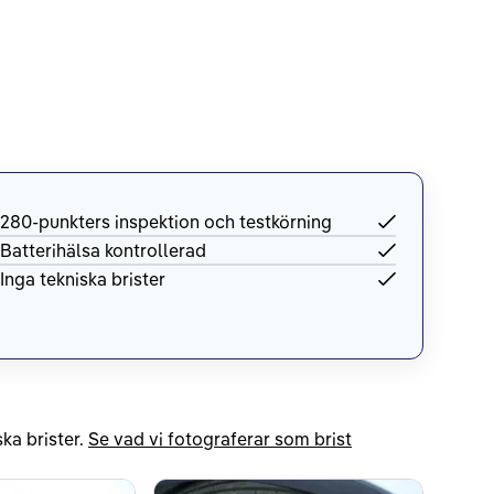
280-punkters inspektion och testkörning
Batterihälsa kontrollerad
Inga tekniska brister
ka brister.
Se vad vi fotograferar som brist