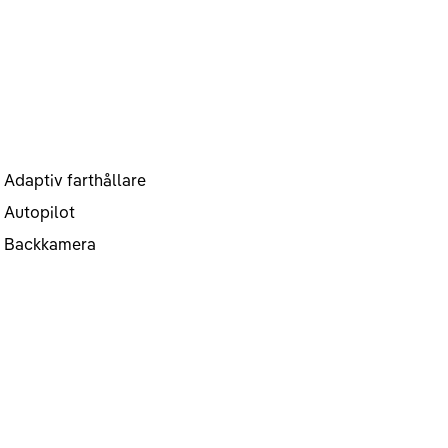
Adaptiv farthållare
Autopilot
Backkamera