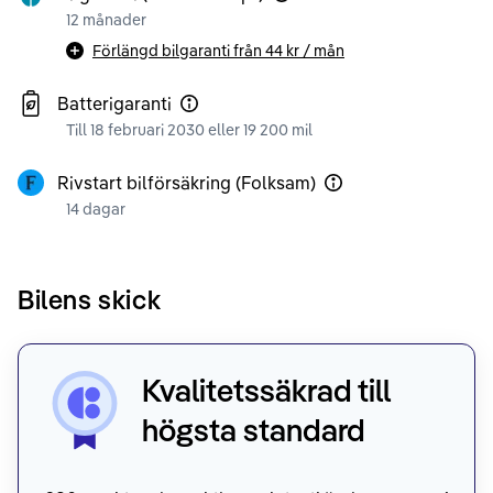
12 månader
Förlängd bilgaranti från
44 kr
/ mån
Batterigaranti
Till 18 februari 2030 eller 19 200 mil
Rivstart bilförsäkring (Folksam)
14 dagar
Bilens skick
Kvalitetssäkrad till
högsta standard