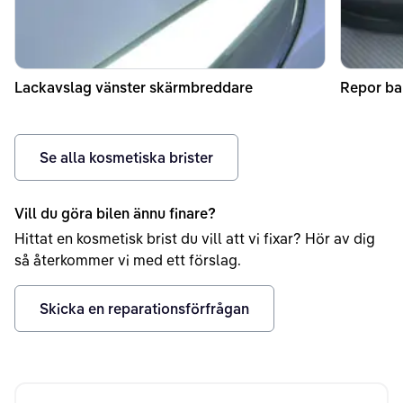
Lackavslag vänster skärmbreddare
Repor ba
Se alla kosmetiska brister
Vill du göra bilen ännu finare?
Hittat en kosmetisk brist du vill att vi fixar? Hör av dig
så återkommer vi med ett förslag.
Skicka en reparationsförfrågan