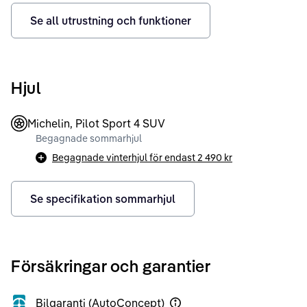
Se all utrustning och funktioner
Hjul
Michelin, Pilot Sport 4 SUV
Begagnade sommarhjul
Begagnade vinterhjul för endast
2 490 kr
Se specifikation sommarhjul
Försäkringar och garantier
Bilgaranti (AutoConcept)