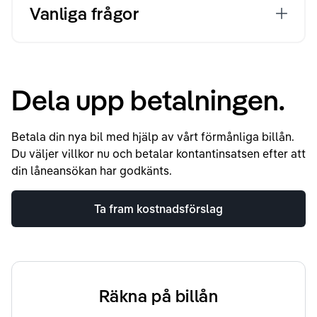
Vanliga frågor
Dela upp betalningen.
Betala din nya bil med hjälp av vårt förmånliga billån.
Du väljer villkor nu och betalar kontantinsatsen efter att
din låneansökan har godkänts.
Ta fram kostnadsförslag
Räkna på billån