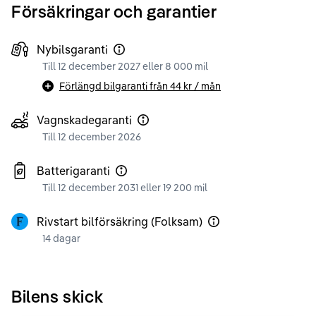
Försäkringar och garantier
Nybilsgaranti
Till 12 december 2027 eller 8 000 mil
Förlängd bilgaranti från
44 kr
/ mån
Vagnskadegaranti
Till 12 december 2026
Batterigaranti
Till 12 december 2031 eller 19 200 mil
Rivstart bilförsäkring (Folksam)
14 dagar
Bilens skick