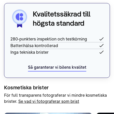
Kvalitetssäkrad till
högsta standard
280-punkters inspektion och testkörning
Batterihälsa kontrollerad
Inga tekniska brister
Så garanterar vi bilens kvalitet
Kosmetiska brister
För full transparens fotograferar vi mindre kosmetiska
brister.
Se vad vi fotograferar som brist