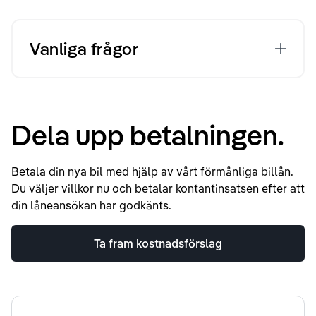
Vanliga frågor
Dela upp betalningen.
Betala din nya bil med hjälp av vårt förmånliga billån.
Du väljer villkor nu och betalar kontantinsatsen efter att
din låneansökan har godkänts.
Ta fram kostnadsförslag