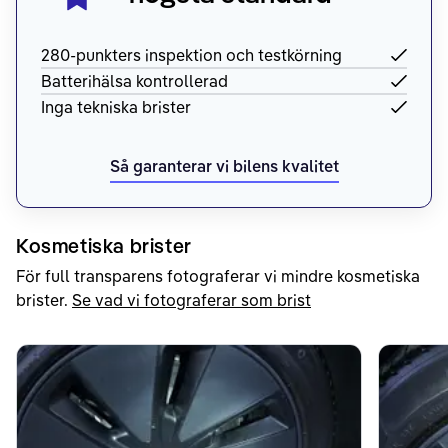
280-punkters inspektion och testkörning
Batterihälsa kontrollerad
Inga tekniska brister
Så garanterar vi bilens kvalitet
Kosmetiska brister
För full transparens fotograferar vi mindre kosmetiska
brister.
Se vad vi fotograferar som brist