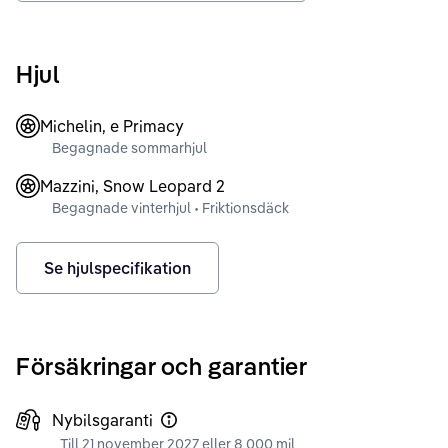
Hjul
Michelin, e Primacy
Begagnade sommarhjul
Mazzini, Snow Leopard 2
Begagnade vinterhjul • Friktionsdäck
Se hjulspecifikation
Försäkringar och garantier
Nybilsgaranti
Till 21 november 2027 eller 8 000 mil