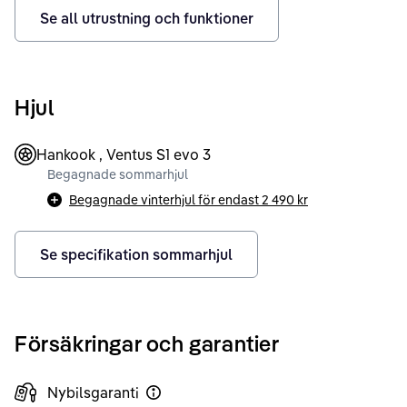
Se all utrustning och funktioner
Hjul
Hankook , Ventus S1 evo 3
Begagnade sommarhjul
Begagnade vinterhjul för endast
2 490 kr
Se specifikation sommarhjul
Försäkringar och garantier
Nybilsgaranti