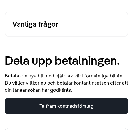
Vanliga frågor
Dela upp betalningen.
Betala din nya bil med hjälp av vårt förmånliga billån.
Du väljer villkor nu och betalar kontantinsatsen efter att
din låneansökan har godkänts.
Ta fram kostnadsförslag