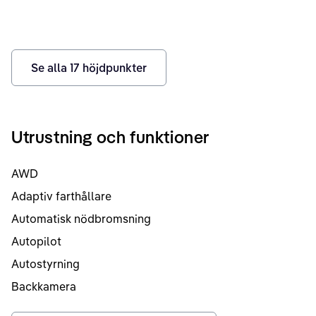
Se alla
17
höjdpunkter
Utrustning och funktioner
AWD
Adaptiv farthållare
Automatisk nödbromsning
Autopilot
Autostyrning
Backkamera