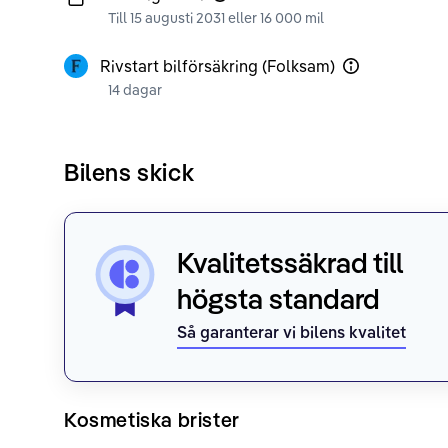
Till 15 augusti 2031 eller 16 000 mil
Rivstart bilförsäkring (Folksam)
14 dagar
Bilens skick
Kvalitetssäkrad till
högsta standard
Så garanterar vi bilens kvalitet
Kosmetiska brister