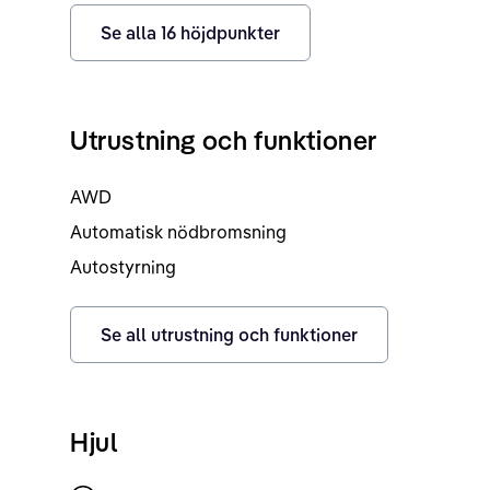
Se alla
16
höjdpunkter
Utrustning och funktioner
AWD
Automatisk nödbromsning
Autostyrning
Se all utrustning och funktioner
Hjul