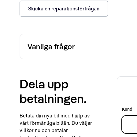
Skicka en reparationsförfrågan
Vanliga frågor
Dela upp
betalningen.
Kund
Betala din nya bil med hjälp av
vårt förmånliga billån. Du väljer
villkor nu och betalar