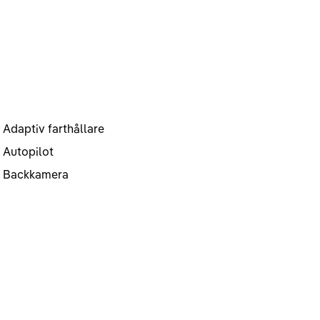
Adaptiv farthållare
Autopilot
Backkamera