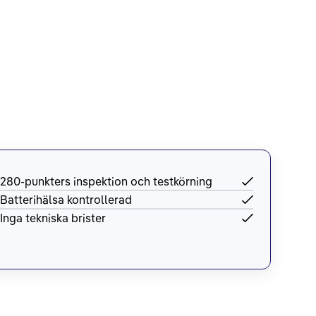
280-punkters inspektion och testkörning
Batterihälsa kontrollerad
Inga tekniska brister