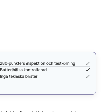
280-punkters inspektion och testkörning
Batterihälsa kontrollerad
Inga tekniska brister