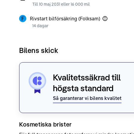
Till 10 maj 2031 eller 16 000 mil
Rivstart bilförsäkring (Folksam)
14 dagar
Bilens skick
Kvalitetssäkrad till
högsta standard
Så garanterar vi bilens kvalitet
Kosmetiska brister