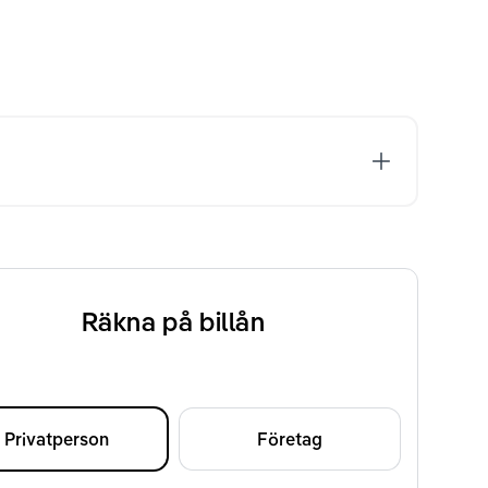
Räkna på billån
Privatperson
Företag