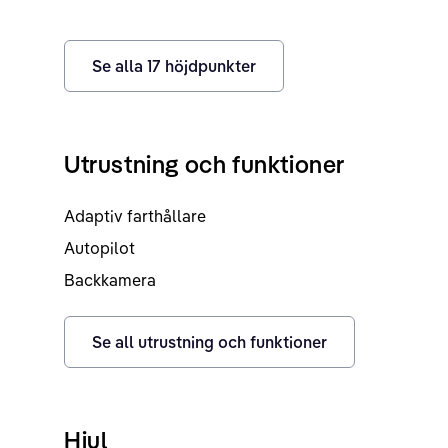
Se alla
17
höjdpunkter
Utrustning och funktioner
Adaptiv farthållare
Autopilot
Backkamera
Se all utrustning och funktioner
Hjul