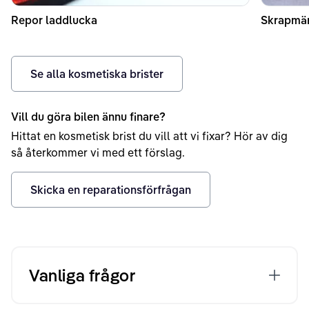
Repor laddlucka
Skrapmär
Se alla kosmetiska brister
Vill du göra bilen ännu finare?
Hittat en kosmetisk brist du vill att vi fixar? Hör av dig
så återkommer vi med ett förslag.
Skicka en reparationsförfrågan
Vanliga frågor