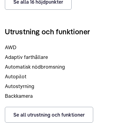
Se alla
16
höjdpunkter
Utrustning och funktioner
AWD
Adaptiv farthållare
Automatisk nödbromsning
Autopilot
Autostyrning
Backkamera
Se all utrustning och funktioner