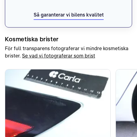
Så garanterar vi bilens kvalitet
Kosmetiska brister
För full transparens fotograferar vi mindre kosmetiska
brister.
Se vad vi fotograferar som brist