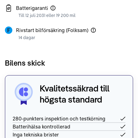
Batterigaranti
Till 12 juli 2031 eller 19 200 mil
Rivstart bilförsäkring (Folksam)
14 dagar
Bilens skick
Kvalitetssäkrad till
högsta standard
280-punkters inspektion och testkörning
Batterihälsa kontrollerad
Inga tekniska brister