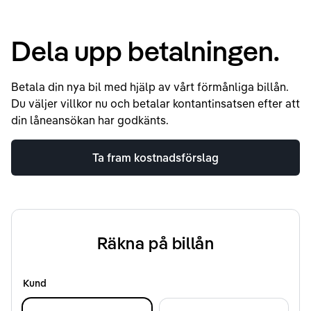
Dela upp betalningen.
Betala din nya bil med hjälp av vårt förmånliga billån.
Du väljer villkor nu och betalar kontantinsatsen efter att
din låneansökan har godkänts.
Ta fram kostnadsförslag
Räkna på billån
Kund