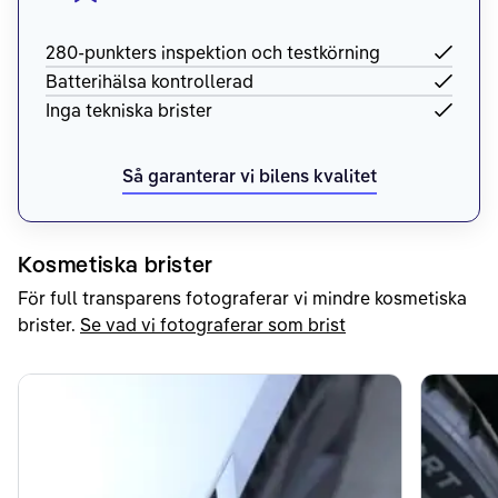
280-punkters inspektion och testkörning
Batterihälsa kontrollerad
Inga tekniska brister
Så garanterar vi bilens kvalitet
Kosmetiska brister
För full transparens fotograferar vi mindre kosmetiska
brister.
Se vad vi fotograferar som brist