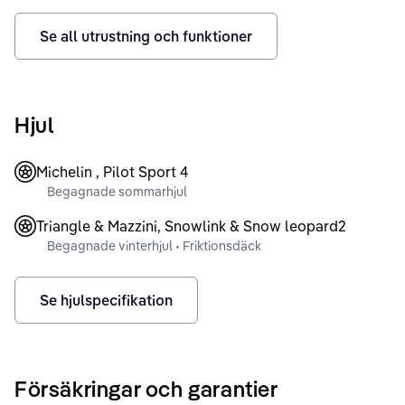
Se all utrustning och funktioner
Hjul
Michelin , Pilot Sport 4
Begagnade sommarhjul
Triangle & Mazzini, Snowlink & Snow leopard2
Begagnade vinterhjul • Friktionsdäck
Se hjulspecifikation
Försäkringar och garantier