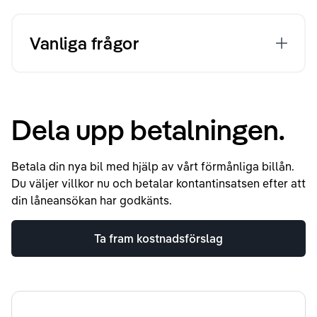
Vanliga frågor
Dela upp betalningen.
Betala din nya bil med hjälp av vårt förmånliga billån.
Du väljer villkor nu och betalar kontantinsatsen efter att
din låneansökan har godkänts.
Ta fram kostnadsförslag