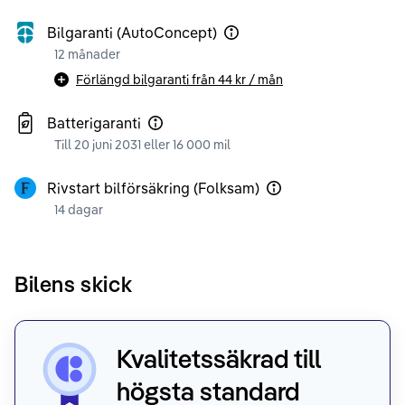
Bilgaranti (AutoConcept)
12 månader
Förlängd bilgaranti från
44 kr
/ mån
Batterigaranti
Till 20 juni 2031 eller 16 000 mil
Rivstart bilförsäkring (Folksam)
14 dagar
Bilens skick
Kvalitetssäkrad till
högsta standard