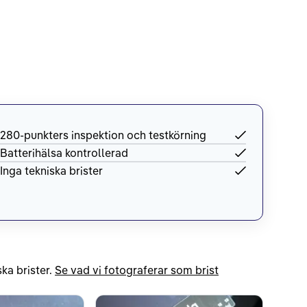
280-punkters inspektion och testkörning
Batterihälsa kontrollerad
Inga tekniska brister
ka brister.
Se vad vi fotograferar som brist