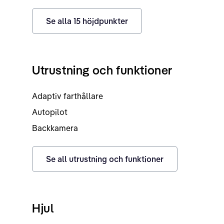
Se alla
15
höjdpunkter
Utrustning och funktioner
Adaptiv farthållare
Autopilot
Backkamera
Se all utrustning och funktioner
Hjul