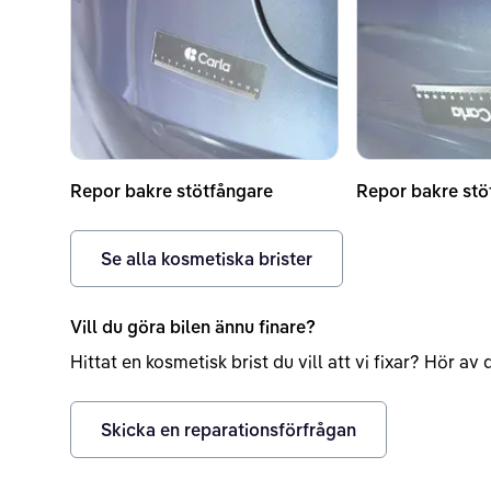
Repor bakre stötfångare
Repor bakre stö
Se alla kosmetiska brister
Vill du göra bilen ännu finare?
Hittat en kosmetisk brist du vill att vi fixar? Hör a
Skicka en reparationsförfrågan