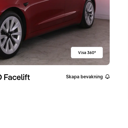
Visa 360°
Facelift
Skapa bevakning