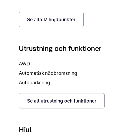
Se alla
17
höjdpunkter
Utrustning och funktioner
AWD
Automatisk nödbromsning
Autoparkering
Se all utrustning och funktioner
Hjul