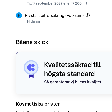
Till 17 september 2029 eller 19 200 mil
Rivstart bilförsäkring (Folksam)
14 dagar
Bilens skick
Kvalitetssäkrad till
högsta standard
Så garanterar vi bilens kvalitet
Kosmetiska brister