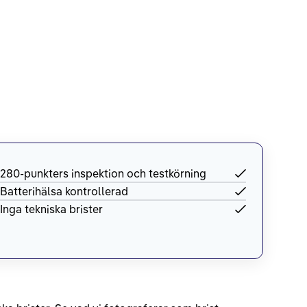
280-punkters inspektion och testkörning
Batterihälsa kontrollerad
Inga tekniska brister