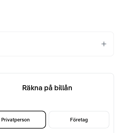
Räkna på billån
Privatperson
Företag